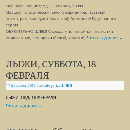
Маршрут Звенигород — Тучково, 58 км.
Маршрут классический, много вариантов, поэтому
посмотрим, как будет ехаться)))) Внимание! Будет много
горок!
ОБЯЗАТЕЛЬНО ШЛЕМ! Одежда многослойная, перчатки,
подшлемник, фонарики (белый, красный)
Читать далее
→
ЛЫЖИ, СУББОТА, 18
ФЕВРАЛЯ
17 февраля, 2017
|
Uncategorized
,
ПВД
ЛЫЖИ, ПВД, 18 ФЕВРАЛЯ
Читать далее
→