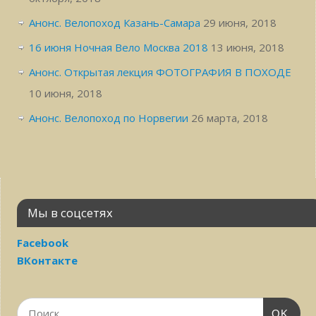
Анонс. Велопоход Казань-Самара
29 июня, 2018
16 июня Ночная Вело Москва 2018
13 июня, 2018
Анонс. Открытая лекция ФОТОГРАФИЯ В ПОХОДЕ
10 июня, 2018
Анонс. Велопоход по Норвегии
26 марта, 2018
Мы в соцсетях
Facebook
ВКонтакте
OK