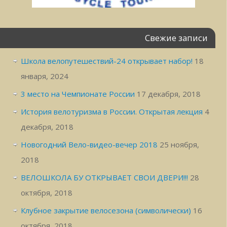
Свежие записи
Школа велопутешествий-24 открывает набор!
18
января, 2024
3 место на Чемпионате России
17 декабря, 2018
История велотуризма в России. Открытая лекция
4
декабря, 2018
Новогодний Вело-видео-вечер 2018
25 ноября,
2018
ВЕЛОШКОЛА БУ ОТКРЫВАЕТ СВОИ ДВЕРИ!!!
28
октября, 2018
Клубное закрытие велосезона (символически)
16
октября, 2018