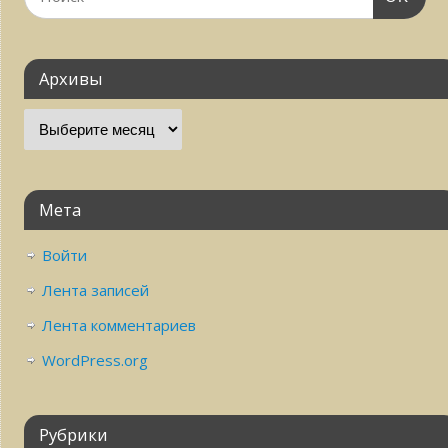
Архивы
Мета
Войти
Лента записей
Лента комментариев
WordPress.org
Рубрики