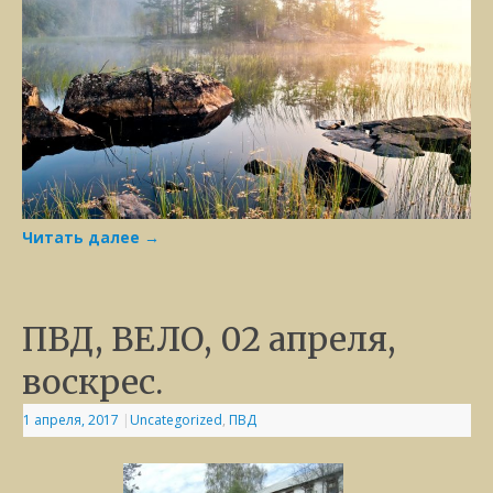
Читать далее
→
ПВД, ВЕЛО, 02 апреля,
воскрес.
1 апреля, 2017
|
Uncategorized
,
ПВД