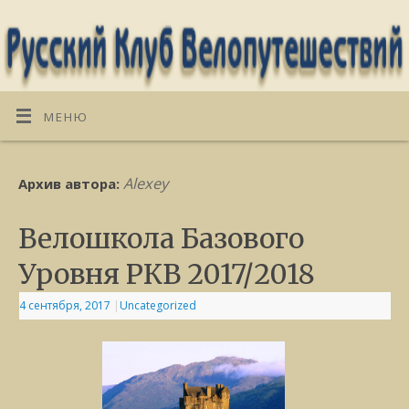
МЕНЮ
Alexey
Архив автора:
Велошкола Базового
Уровня РКВ 2017/2018
4 сентября, 2017
|
Uncategorized