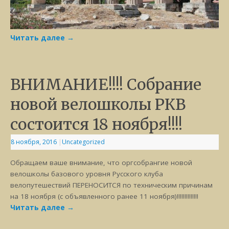
Читать далее
→
ВНИМАНИЕ!!!! Собрание
новой велошколы РКВ
состоится 18 ноября!!!!
8 ноября, 2016
|
Uncategorized
Обращаем ваше внимание, что оргсобрангие новой
велошколы базового уровня Русского клуба
велопутешествий ПЕРЕНОСИТСЯ по техническим причинам
на 18 ноября (с объявленного ранее 11 ноября)!!!!!!!!!!!!!!
Читать далее
→