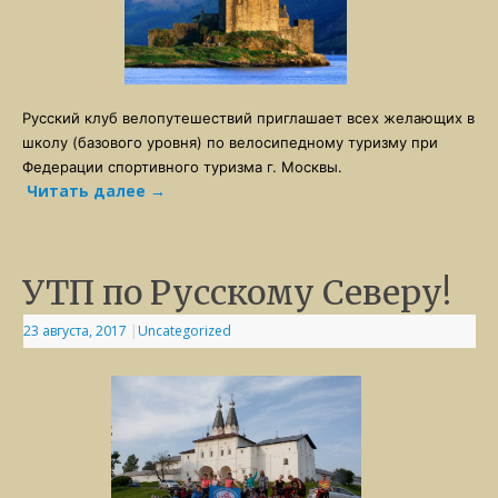
Русский клуб велопутешествий приглашает всех желающих в
школу (базового уровня) по велосипедному туризму при
Федерации спортивного туризма г. Москвы.
Читать далее
→
УТП по Русскому Северу!
23 августа, 2017
|
Uncategorized