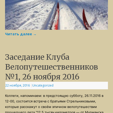
Читать далее
→
Заседание Клуба
Велопутешественников
№1, 26 ноября 2016
22 ноября, 2016
|
Uncategorized
Коллеги, напоминаем: в предстоящую субботу, 26.11.2016 в
12-00, состоится встреча с братьями Стрельниковыми,
которые расскажут о своём эпичном велопутешествии
прошедшего лета "12,5 тысяч километров — от Мурманска