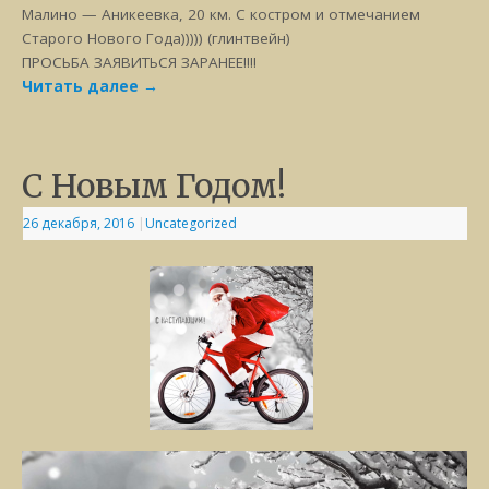
Малино — Аникеевка, 20 км. С костром и отмечанием
Старого Нового Года))))) (глинтвейн)
ПРОСЬБА ЗАЯВИТЬСЯ ЗАРАНЕЕ!!!!
Читать далее
→
С Новым Годом!
26 декабря, 2016
|
Uncategorized