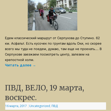
Едем классический маршрут от Серпухова до Ступино. 62
км. Асфальт. Есть кусочек по грунтам вдоль Оки, но скорее
всего мы туда не поедем, думаю, там еще не проехать…. В
Серпухове заезжаем посмотреть центр, залезем на
крепостной холм.
Читать далее
→
ПВД, ВЕЛО, 19 марта,
воскрес.
16 марта, 2017
|
Uncategorized
,
ПВД