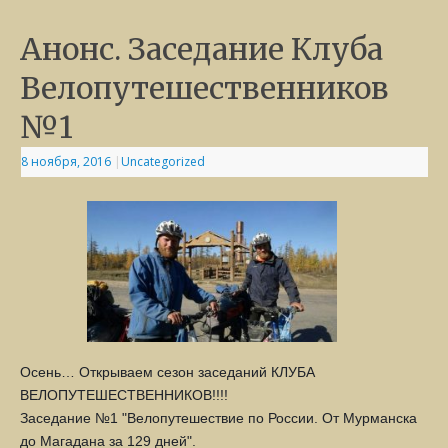
Анонс. Заседание Клуба
Велопутешественников
№1
8 ноября, 2016
|
Uncategorized
Осень… Открываем сезон заседаний КЛУБА
ВЕЛОПУТЕШЕСТВЕННИКОВ!!!!
Заседание №1 "Велопутешествие по России. От Мурманска
до Магадана за 129 дней".