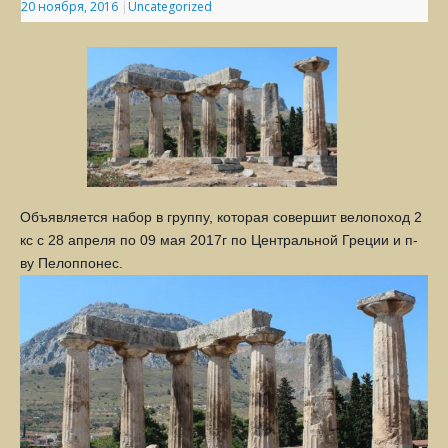
20 ноября, 2016
|
Uncategorized
Объявляется набор в группу, которая совершит велопоход 2
кс с 28 апреля по 09 мая 2017г по Центральной Греции и п-
ву Пелоппонес.