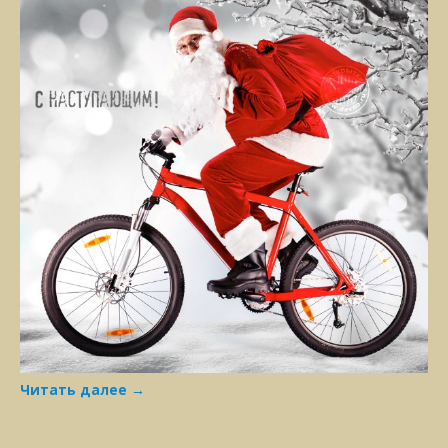
Читать далее
→