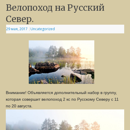
Велопоход на Русский
Север.
29 мая, 2017
|
Uncategorized
Внимание! Объявляется дополнительный набор в группу,
которая совершит велопоход 2 кс по Русскому Северу с 11
по 20 августа.