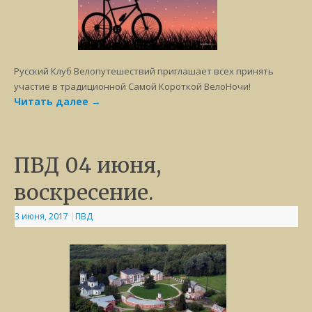
Русский Клуб Велопутешествий приглашает всех принять
участие в традиционной Самой Короткой ВелоНочи!
Читать далее
→
ПВД 04 июня,
воскресение.
3 июня, 2017
|
ПВД