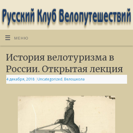
МЕНЮ
История велотуризма в
России. Открытая лекция
4 декабря, 2018
|
Uncategorized
,
Велошкола