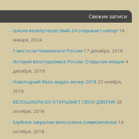
Свежие записи
Школа велопутешествий-24 открывает набор!
18
января, 2024
3 место на Чемпионате России
17 декабря, 2018
История велотуризма в России. Открытая лекция
4
декабря, 2018
Новогодний Вело-видео-вечер 2018
25 ноября,
2018
ВЕЛОШКОЛА БУ ОТКРЫВАЕТ СВОИ ДВЕРИ!!!
28
октября, 2018
Клубное закрытие велосезона (символически)
16
октября, 2018