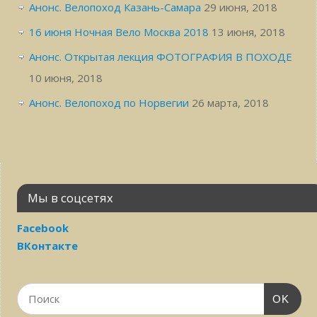
Анонс. Велопоход Казань-Самара
29 июня, 2018
16 июня Ночная Вело Москва 2018
13 июня, 2018
Анонс. Открытая лекция ФОТОГРАФИЯ В ПОХОДЕ
10 июня, 2018
Анонс. Велопоход по Норвегии
26 марта, 2018
Мы в соцсетях
Facebook
ВКонтакте
OK