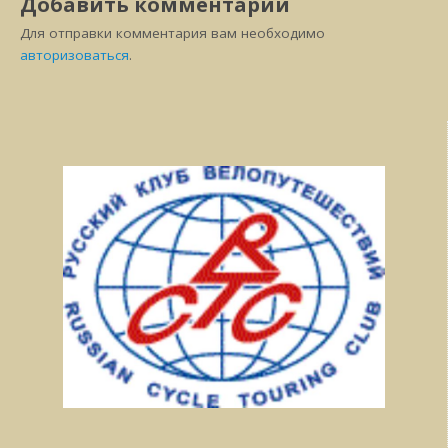
Добавить комментарий
Для отправки комментария вам необходимо
авторизоваться
.