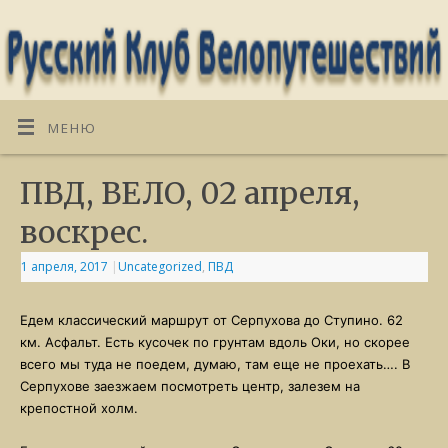
МЕНЮ
ПВД, ВЕЛО, 02 апреля,
воскрес.
1 апреля, 2017
|
Uncategorized
,
ПВД
Едем классический маршрут от Серпухова до Ступино. 62
км. Асфальт. Есть кусочек по грунтам вдоль Оки, но скорее
всего мы туда не поедем, думаю, там еще не проехать…. В
Серпухове заезжаем посмотреть центр, залезем на
крепостной холм.