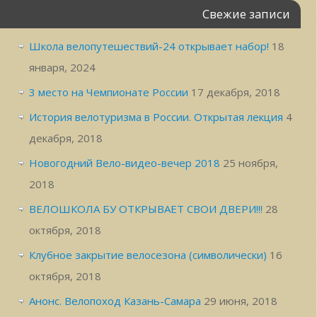
Свежие записи
Школа велопутешествий-24 открывает набор!
18
января, 2024
3 место на Чемпионате России
17 декабря, 2018
История велотуризма в России. Открытая лекция
4
декабря, 2018
Новогодний Вело-видео-вечер 2018
25 ноября,
2018
ВЕЛОШКОЛА БУ ОТКРЫВАЕТ СВОИ ДВЕРИ!!!
28
октября, 2018
Клубное закрытие велосезона (символически)
16
октября, 2018
Анонс. Велопоход Казань-Самара
29 июня, 2018