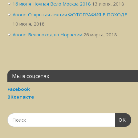
16 июня Ночная Вело Москва 2018
13 июня, 2018
Анонс. Открытая лекция ФОТОГРАФИЯ В ПОХОДЕ
10 июня, 2018
Анонс. Велопоход по Норвегии
26 марта, 2018
Мы в соцсетях
Facebook
ВКонтакте
OK