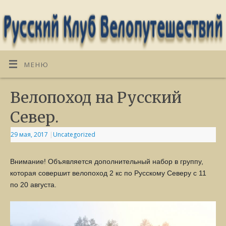
МЕНЮ
Велопоход на Русский
Север.
29 мая, 2017
|
Uncategorized
Внимание! Объявляется дополнительный набор в группу,
которая совершит велопоход 2 кс по Русскому Северу с 11
по 20 августа.