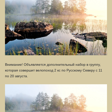
Внимание! Объявляется дополнительный набор в группу,
которая совершит велопоход 2 кс по Русскому Северу с 11
по 20 августа.