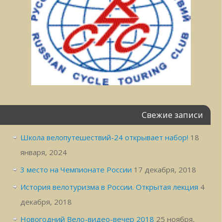
Свежие записи
Школа велопутешествий-24 открывает набор!
18
января, 2024
3 место на Чемпионате России
17 декабря, 2018
История велотуризма в России. Открытая лекция
4
декабря, 2018
Новогодний Вело-видео-вечер 2018
25 ноября,