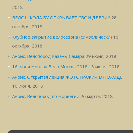
2018
ВЕЛОШКОЛА БУ ОТКРЫВАЕТ СВОИ ДВЕРИ!!!
28
октября, 2018
Клубное закрытие велосезона (символически)
16
октября, 2018
Анонс. Велопоход Казань-Самара
29 июня, 2018
16 июня Ночная Вело Москва 2018
13 июня, 2018
Анонс. Открытая лекция ФОТОГРАФИЯ В ПОХОДЕ
10 июня, 2018
Анонс. Велопоход по Норвегии
26 марта, 2018