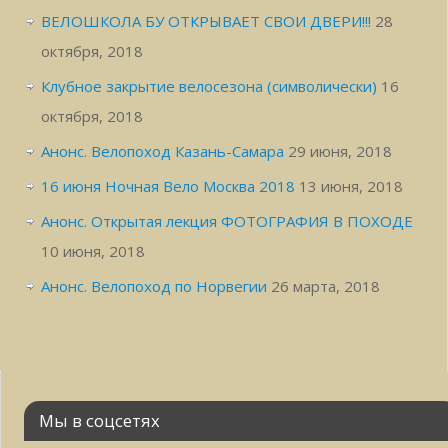
ВЕЛОШКОЛА БУ ОТКРЫВАЕТ СВОИ ДВЕРИ!!!
28
октября, 2018
Клубное закрытие велосезона (символически)
16
октября, 2018
Анонс. Велопоход Казань-Самара
29 июня, 2018
16 июня Ночная Вело Москва 2018
13 июня, 2018
Анонс. Открытая лекция ФОТОГРАФИЯ В ПОХОДЕ
10 июня, 2018
Анонс. Велопоход по Норвегии
26 марта, 2018
Мы в соцсетях