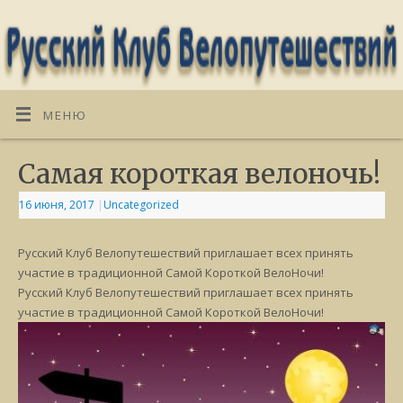
МЕНЮ
Самая короткая велоночь!
16 июня, 2017
|
Uncategorized
Русский Клуб Велопутешествий приглашает всех принять
участие в традиционной Самой Короткой ВелоНочи!
Русский Клуб Велопутешествий приглашает всех принять
участие в традиционной Самой Короткой ВелоНочи!