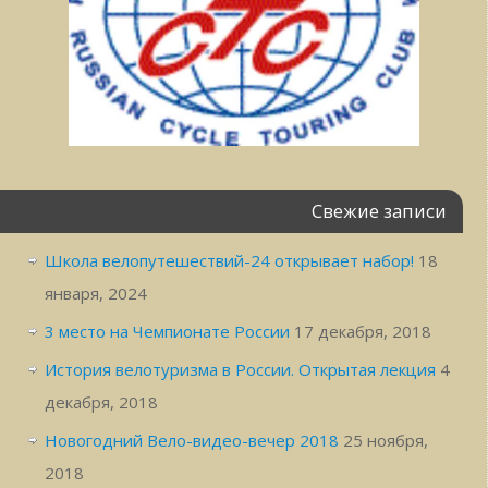
Свежие записи
Школа велопутешествий-24 открывает набор!
18
января, 2024
3 место на Чемпионате России
17 декабря, 2018
История велотуризма в России. Открытая лекция
4
декабря, 2018
Новогодний Вело-видео-вечер 2018
25 ноября,
2018