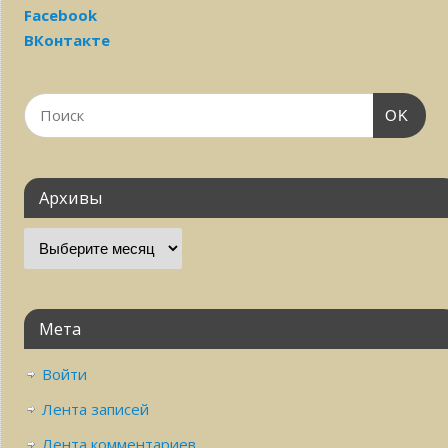
Facebook
ВКонтакте
OK
Архивы
Мета
Войти
Лента записей
Лента комментариев