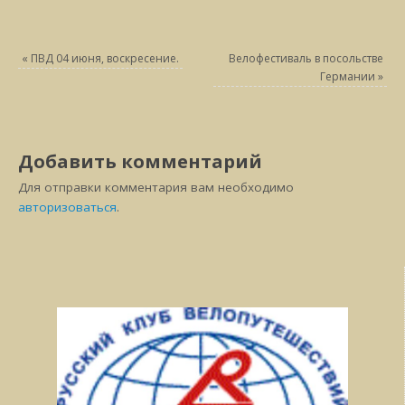
«
ПВД 04 июня, воскресение.
Велофестиваль в посольстве
Германии
»
Добавить комментарий
Для отправки комментария вам необходимо
авторизоваться
.