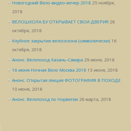
Новогодний Вело-видео-вечер 2018
25 ноября,
2018
ВЕЛОШКОЛА БУ ОТКРЫВАЕТ СВОИ ДВЕРИ!!!
28
октября, 2018
Клубное закрытие велосезона (символически)
16
октября, 2018
Анонс. Велопоход Казань-Самара
29 июня, 2018
16 июня Ночная Вело Москва 2018
13 июня, 2018
Анонс. Открытая лекция ФОТОГРАФИЯ В ПОХОДЕ
10 июня, 2018
Анонс. Велопоход по Норвегии
26 марта, 2018