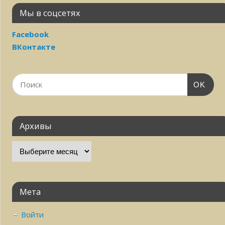
Мы в соцсетях
Facebook
ВКонтакте
OK
Архивы
Мета
Войти