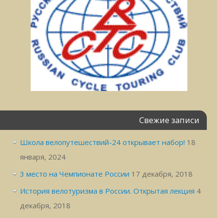
Свежие записи
Школа велопутешествий-24 открывает набор!
18
января, 2024
3 место на Чемпионате России
17 декабря, 2018
История велотуризма в России. Открытая лекция
4
декабря, 2018