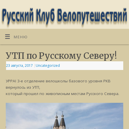
МЕНЮ
УТП по Русскому Северу!
23 августа, 2017
|
Uncategorized
УРРА! 3-е отделение велошколы базового уровня РКВ
вернулось из УТП,
который прошел по живописным местам Русского Севера.