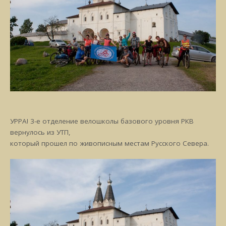
УРРА! 3-е отделение велошколы базового уровня РКВ
вернулось из УТП,
который прошел по живописным местам Русского Севера.