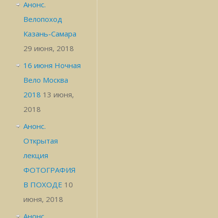
Анонс.
Велопоход
Казань-Самара
29 июня, 2018
16 июня Ночная
Вело Москва
2018
13 июня,
2018
Анонс.
Открытая
лекция
ФОТОГРАФИЯ
В ПОХОДЕ
10
июня, 2018
Анонс.