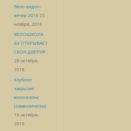
Вело-видео-
вечер 2018
25
ноября, 2018
ВЕЛОШКОЛА
БУ ОТКРЫВАЕТ
СВОИ ДВЕРИ!!!
28 октября,
2018
Клубное
закрытие
велосезона
(символически)
16 октября,
2018