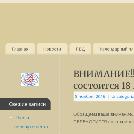
Главная
Новости
ПВД
Календарный пла
ВНИМАНИЕ!!!
состоится 18 
8 ноября, 2016
|
Uncategori
Свежие записи
Обращаем ваше внимание, ч
Школа
ПЕРЕНОСИТСЯ по техническим 
велопутешеств