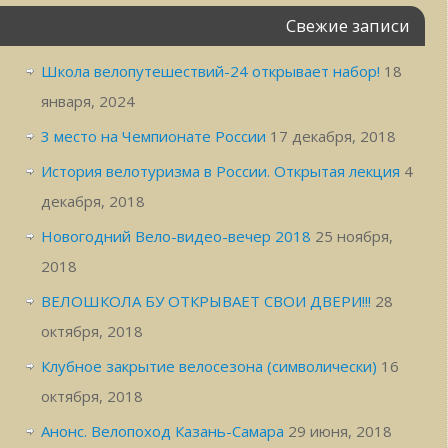
Свежие записи
Школа велопутешествий-24 открывает набор!
18
января, 2024
3 место на Чемпионате России
17 декабря, 2018
История велотуризма в России. Открытая лекция
4
декабря, 2018
Новогодний Вело-видео-вечер 2018
25 ноября,
2018
ВЕЛОШКОЛА БУ ОТКРЫВАЕТ СВОИ ДВЕРИ!!!
28
октября, 2018
Клубное закрытие велосезона (символически)
16
октября, 2018
Анонс. Велопоход Казань-Самара
29 июня, 2018