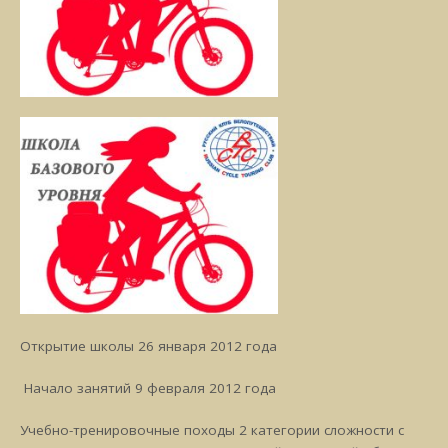
Открытие школы 26 января 2012 года
Начало занятий 9 февраля 2012 года
Учебно-тренировочные походы 2 категории сложности с