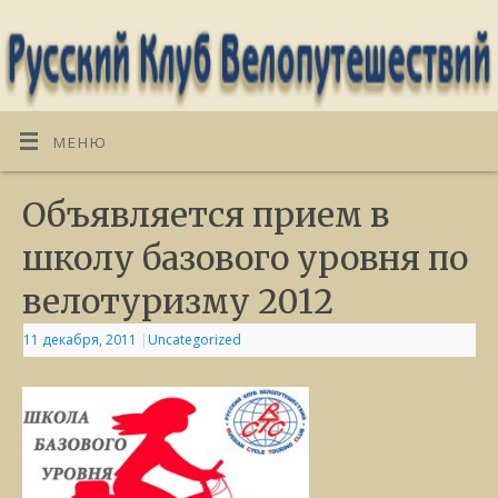
МЕНЮ
Объявляется прием в
школу базового уровня по
велотуризму 2012
11 декабря, 2011
|
Uncategorized