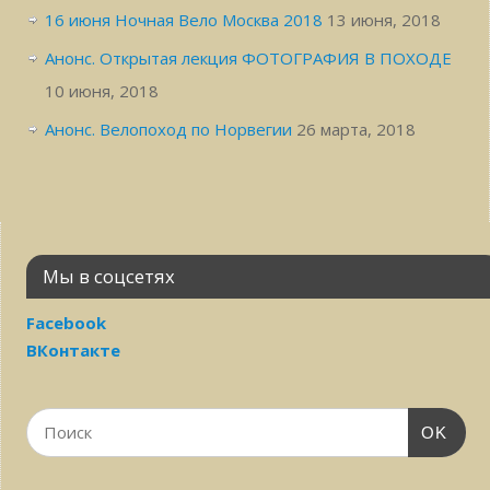
16 июня Ночная Вело Москва 2018
13 июня, 2018
Анонс. Открытая лекция ФОТОГРАФИЯ В ПОХОДЕ
10 июня, 2018
Анонс. Велопоход по Норвегии
26 марта, 2018
Мы в соцсетях
Facebook
ВКонтакте
OK