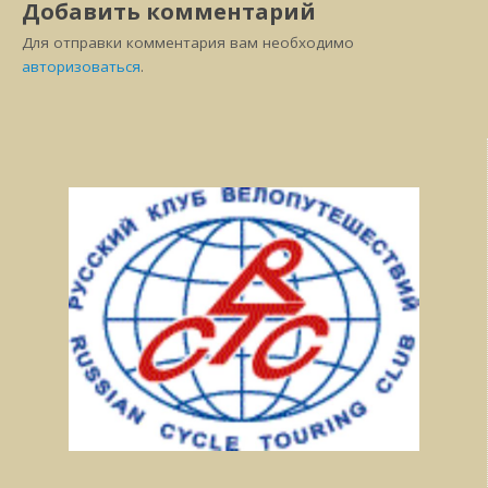
Добавить комментарий
Для отправки комментария вам необходимо
авторизоваться
.