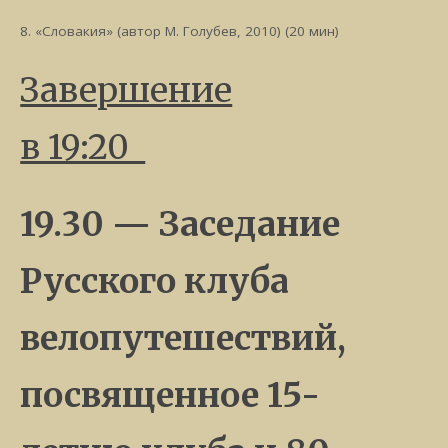
8. «Словакия» (автор М. Голубев, 2010) (20 мин)
Завершение
в 19:20
19.30 — Заседание
Русского клуба
велопутешествий,
посвященное 15-