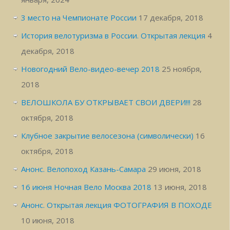
3 место на Чемпионате России
17 декабря, 2018
История велотуризма в России. Открытая лекция
4
декабря, 2018
Новогодний Вело-видео-вечер 2018
25 ноября,
2018
ВЕЛОШКОЛА БУ ОТКРЫВАЕТ СВОИ ДВЕРИ!!!
28
октября, 2018
Клубное закрытие велосезона (символически)
16
октября, 2018
Анонс. Велопоход Казань-Самара
29 июня, 2018
16 июня Ночная Вело Москва 2018
13 июня, 2018
Анонс. Открытая лекция ФОТОГРАФИЯ В ПОХОДЕ
10 июня, 2018