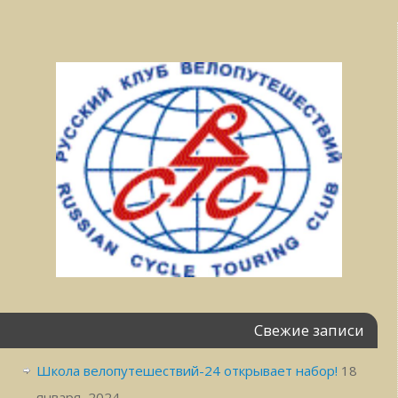
Свежие записи
Школа велопутешествий-24 открывает набор!
18
января, 2024