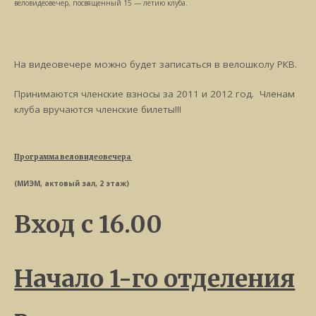
веловидеовечер, посвященный 15 — летию клуба.
На видеовечере можно будет записаться в велошколу РКВ.
Принимаются членские взносы за 2011 и 2012 год. Членам
клуба вручаются членские билеты!!!
Программа веловидеовечера
(МИЭМ, актовый зал, 2 этаж)
Вход с 16.00
Начало 1-го отделения