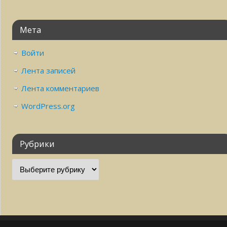
Мета
Войти
Лента записей
Лента комментариев
WordPress.org
Рубрики