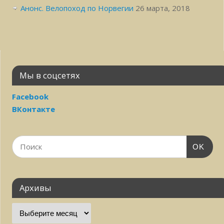
Анонс. Велопоход по Норвегии
26 марта, 2018
Мы в соцсетях
Facebook
ВКонтакте
OK
Архивы