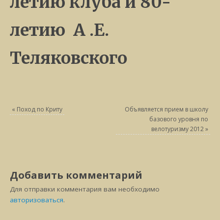
летию клуба и 80-
летию А .Е.
Теляковского
«
Поход по Криту
Объявляется прием в школу
базового уровня по
велотуризму 2012
»
Добавить комментарий
Для отправки комментария вам необходимо
авторизоваться
.