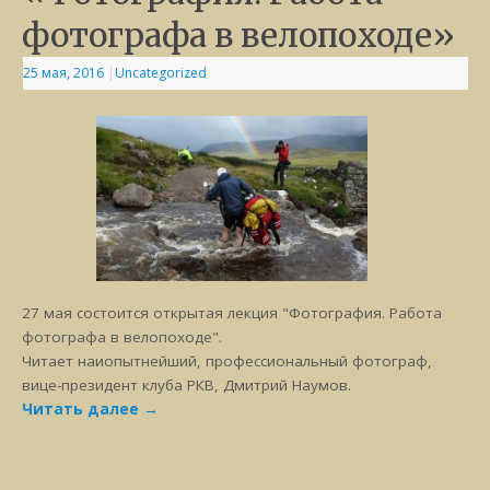
фотографа в велопоходе»
25 мая, 2016
|
Uncategorized
27 мая состоится открытая лекция "Фотография. Работа
фотографа в велопоходе".
Читает наиопытнейший, профессиональный фотограф,
вице-президент клуба РКВ, Дмитрий Наумов.
Читать далее
→