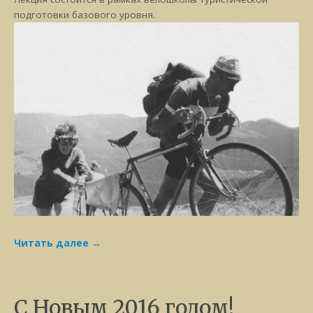
подготовки базового уровня.
Читать далее
→
С Новым 2016 годом!