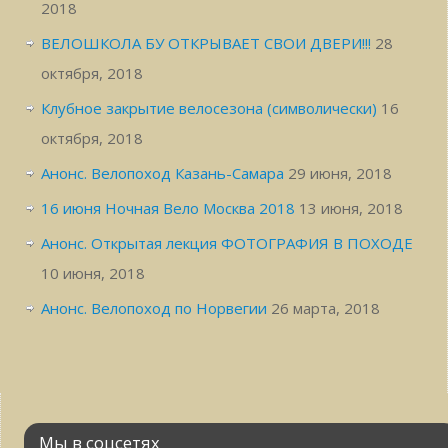
2018
ВЕЛОШКОЛА БУ ОТКРЫВАЕТ СВОИ ДВЕРИ!!!
28
октября, 2018
Клубное закрытие велосезона (символически)
16
октября, 2018
Анонс. Велопоход Казань-Самара
29 июня, 2018
16 июня Ночная Вело Москва 2018
13 июня, 2018
Анонс. Открытая лекция ФОТОГРАФИЯ В ПОХОДЕ
10 июня, 2018
Анонс. Велопоход по Норвегии
26 марта, 2018
Мы в соцсетях