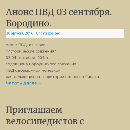
Анонс ПВД 03 сентября.
Бородино.
30 августа, 2016
|
Uncategorized
Анонс ПВД из серии
"Исторические сражения"
03-04 сентября 204-я
годовщина Бородинского сражения.
ПВД с возможной ночевкой
для желающих на территории военного бивака.
Читать далее
→
Приглашаем
велосипедистов с