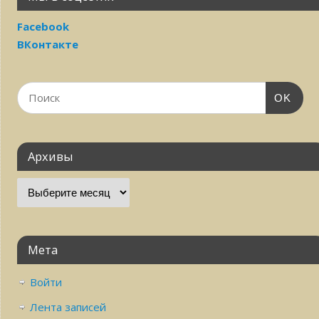
Facebook
ВКонтакте
OK
Архивы
Мета
Войти
Лента записей