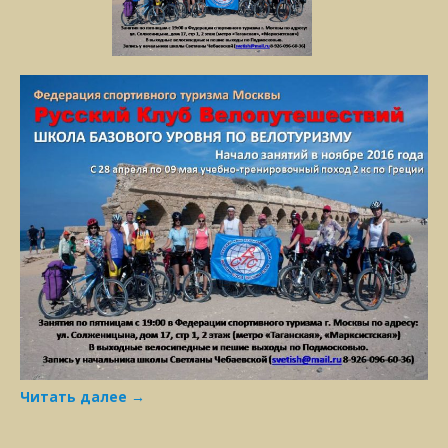
Читать далее
→