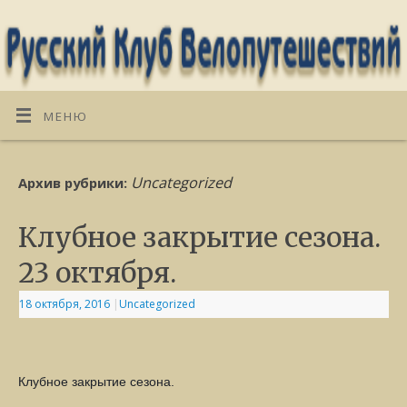
МЕНЮ
Uncategorized
Архив рубрики:
Клубное закрытие сезона.
23 октября.
18 октября, 2016
|
Uncategorized
Клубное закрытие сезона.