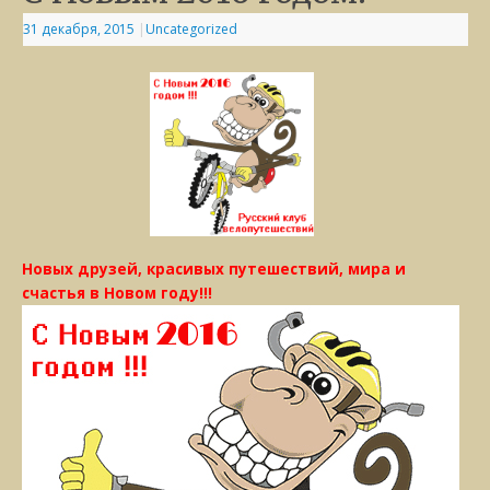
31 декабря, 2015
|
Uncategorized
Новых друзей, красивых путешествий, мира и
счастья в Новом году!!!