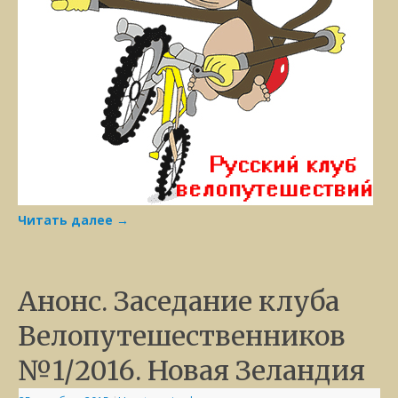
Читать далее
→
Анонс. Заседание клуба
Велопутешественников
№1/2016. Новая Зеландия