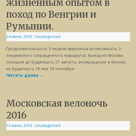
жизненным опытом в
поход по Венгрии и
Румынии.
24 июня, 2016
|
Uncategorized
Продолжительность 3 недели (вероятна возможность 2-
хнедельного сокращенного маршрута). Выезд из Москвы
поездом до Будапешта 27 августа, возвращение в Москву
из Будапешта 18 или 19 сентября.
Читать далее
→
Московская велоночь
2016
15 июня, 2016
|
Uncategorized