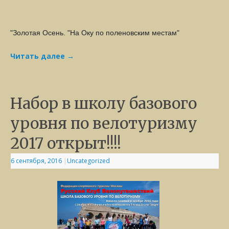
"Золотая Осень. "На Оку по поленовским местам"
Читать далее
→
Набор в школу базового
уровня по велотуризму
2017 открыт!!!!
6 сентября, 2016
|
Uncategorized