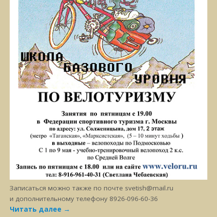
Записаться можно также по почте svetish@mail.ru
и дополнительному телефону 8926-096-60-36
Читать далее
→