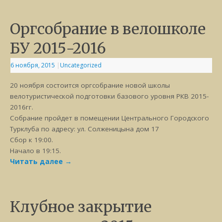
Оргсобрание в велошколе
БУ 2015-2016
6 ноября, 2015
|
Uncategorized
20 ноября состоится оргсобрание новой школы
велотуристической подготовки базового уровня РКВ 2015-
2016гг.
Собрание пройдет в помещении Центрального Городского
Турклуба по адресу: ул. Солженицына дом 17
Сбор к 19:00.
Начало в 19:15.
Читать далее
→
Клубное закрытие