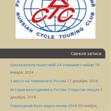
Свежие записи
Школа велопутешествий-24 открывает набор!
18
января, 2024
3 место на Чемпионате России
17 декабря, 2018
История велотуризма в России. Открытая лекция
4
декабря, 2018
Новогодний Вело-видео-вечер 2018
25 ноября,