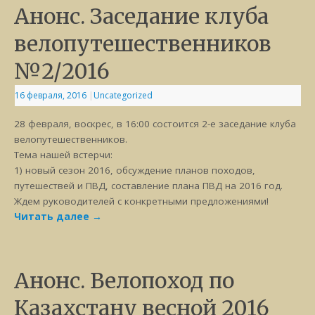
Анонс. Заседание клуба
велопутешественников
№2/2016
16 февраля, 2016
|
Uncategorized
28 февраля, воскрес, в 16:00 состоится 2-е заседание клуба
велопутешественников.
Тема нашей встерчи:
1) новый сезон 2016, обсуждение планов походов,
путешествей и ПВД, составление плана ПВД на 2016 год.
Ждем руководителей с конкретными предложениями!
Читать далее
→
Анонс. Велопоход по
Казахстану весной 2016