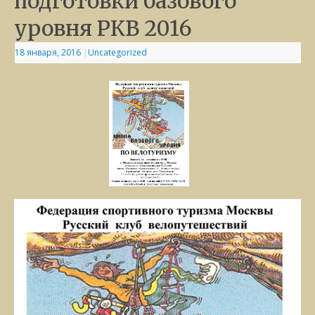
подготовки базового
уровня РКВ 2016
18 января, 2016
|
Uncategorized