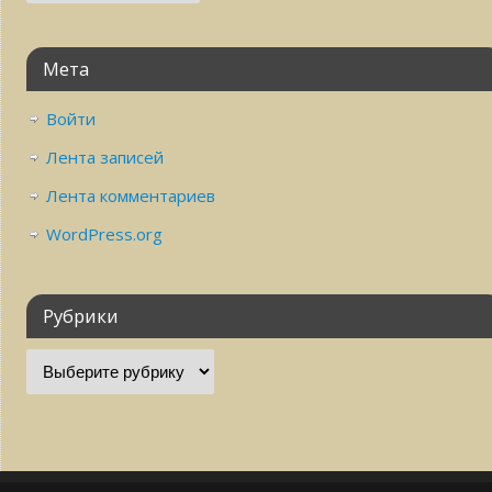
Мета
Войти
Лента записей
Лента комментариев
WordPress.org
Рубрики