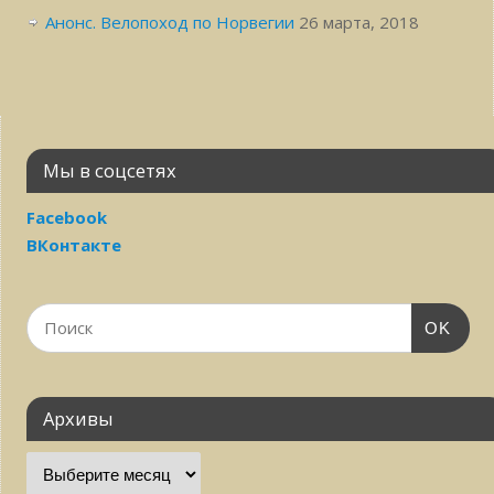
Анонс. Велопоход по Норвегии
26 марта, 2018
Мы в соцсетях
Facebook
ВКонтакте
OK
Архивы