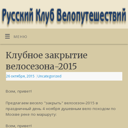
МЕНЮ
Клубное закрытие
велосезона-2015
26 октября, 2015
|
Uncategorized
Всем, привет!
Предлагаем весело "закрыть" велосезон-2015 в
праздничный день 4 ноября душевным вело походом по
Москве реке по маршруту:
Всем, привет!