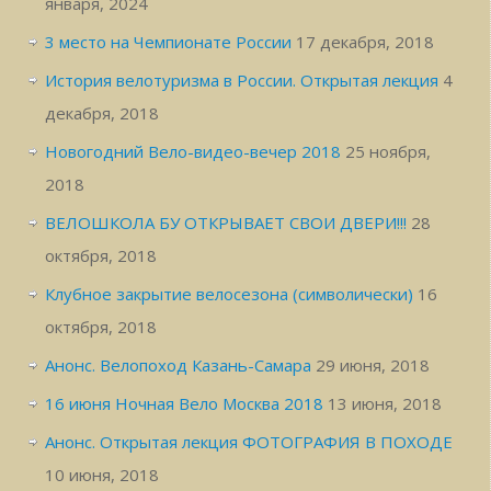
января, 2024
3 место на Чемпионате России
17 декабря, 2018
История велотуризма в России. Открытая лекция
4
декабря, 2018
Новогодний Вело-видео-вечер 2018
25 ноября,
2018
ВЕЛОШКОЛА БУ ОТКРЫВАЕТ СВОИ ДВЕРИ!!!
28
октября, 2018
Клубное закрытие велосезона (символически)
16
октября, 2018
Анонс. Велопоход Казань-Самара
29 июня, 2018
16 июня Ночная Вело Москва 2018
13 июня, 2018
Анонс. Открытая лекция ФОТОГРАФИЯ В ПОХОДЕ
10 июня, 2018