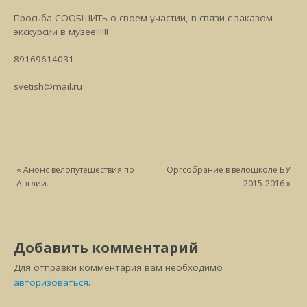
Просьба СООБЩИТЬ о своем участии, в связи с заказом
экскурсии в музее!!!!!!
89169614031
svetish@mail.ru
«
Анонс велопутешествия по
Оргсобрание в велошколе БУ
Англии.
2015-2016
»
Добавить комментарий
Для отправки комментария вам необходимо
авторизоваться
.