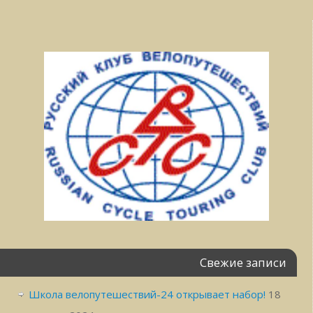
Свежие записи
Школа велопутешествий-24 открывает набор!
18