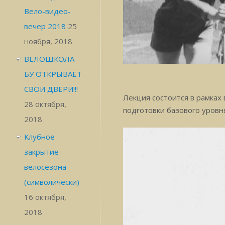
Вело-видео-
вечер 2018
25
ноября, 2018
ВЕЛОШКОЛА
БУ ОТКРЫВАЕТ
СВОИ ДВЕРИ!!!
Лекция состоится в рамках
28 октября,
подготовки базового уровн
2018
Клубное
закрытие
велосезона
(символически)
16 октября,
2018