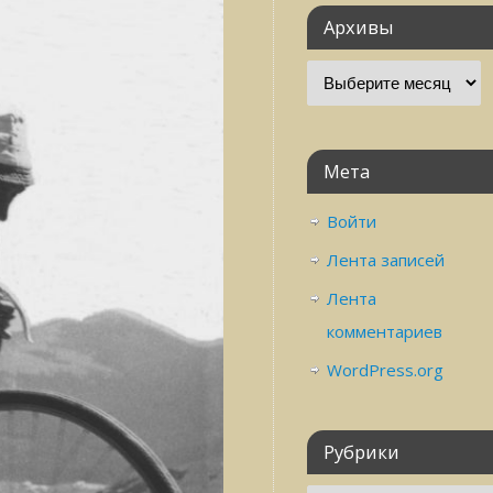
Архивы
Мета
Войти
Лента записей
Лента
комментариев
WordPress.org
Рубрики