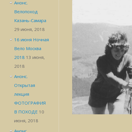
Анонс.
Велопоход
Казань-Самара
29 июня, 2018
16 июня Ночная
Вело Москва
2018
13 июня,
2018
Анонс.
Открытая
лекция
ФОТОГРАФИЯ
В ПОХОДЕ
10
июня, 2018
Анонс.