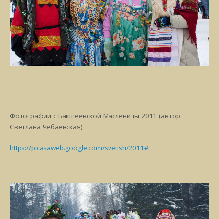
Фотографии с Бакшеевской Масленицы 2011 (автор
Светлана Чебаевская)
https://picasaweb.google.com/svetish/2011#