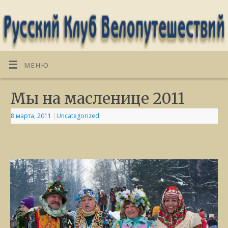
МЕНЮ
Мы на масленице 2011
8 марта, 2011
|
Uncategorized