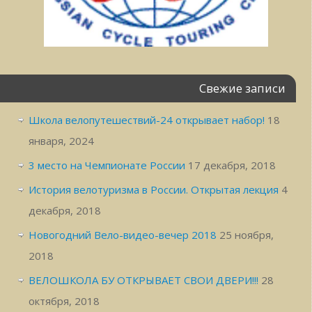
Свежие записи
Школа велопутешествий-24 открывает набор!
18
января, 2024
3 место на Чемпионате России
17 декабря, 2018
История велотуризма в России. Открытая лекция
4
декабря, 2018
Новогодний Вело-видео-вечер 2018
25 ноября,
2018
ВЕЛОШКОЛА БУ ОТКРЫВАЕТ СВОИ ДВЕРИ!!!
28
октября, 2018