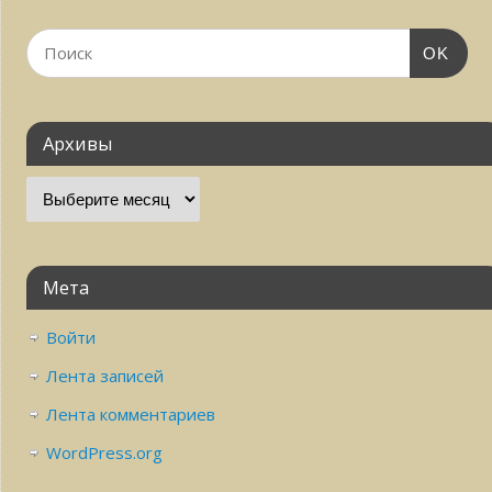
OK
Архивы
Мета
Войти
Лента записей
Лента комментариев
WordPress.org