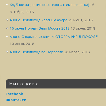
Клубное закрытие велосезона (символически)
16
октября, 2018
Анонс. Велопоход Казань-Самара
29 июня, 2018
16 июня Ночная Вело Москва 2018
13 июня, 2018
Анонс. Открытая лекция ФОТОГРАФИЯ В ПОХОДЕ
10 июня, 2018
Анонс. Велопоход по Норвегии
26 марта, 2018
Мы в соцсетях
Facebook
ВКонтакте