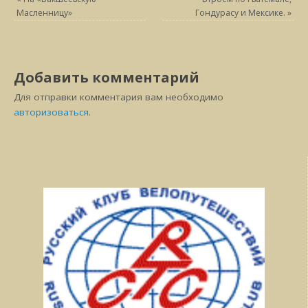
Масленницу»
Гондурасу и Мексике.
»
Добавить комментарий
Для отправки комментария вам необходимо
авторизоваться
.