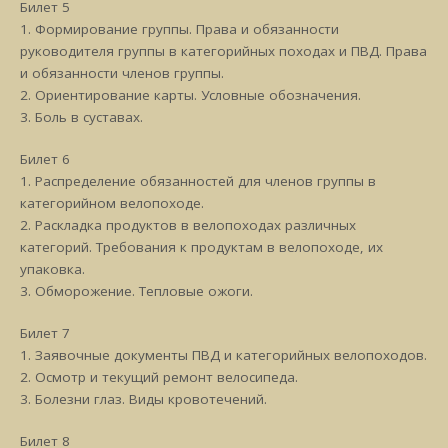
Билет 5
1. Формирование группы. Права и обязанности
руководителя группы в категорийных походах и ПВД. Права
и обязанности членов группы.
2. Ориентирование карты. Условные обозначения.
3. Боль в суставах.
Билет 6
1. Распределение обязанностей для членов группы в
категорийном велопоходе.
2. Раскладка продуктов в велопоходах различных
категорий. Требования к продуктам в велопоходе, их
упаковка.
3. Обморожение. Тепловые ожоги.
Билет 7
1. Заявочные документы ПВД и категорийных велопоходов.
2. Осмотр и текущий ремонт велосипеда.
3. Болезни глаз. Виды кровотечений.
Билет 8