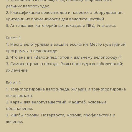
дальних велопоходах.
2. Классификация велосипедов и навесного оборудования.
Критерии их применимости для велопутешествий.
3. Аптечка для категорийных походов и ПВД. Упаковка.
Билет 3
1. Место велотуризма в защите экологии. Место культурной
программы в велопоходе.
2. Что значит «Велосипед готов к дальнему велопоходу»?
3. Самоконтроль в походе. Виды простудных заболеваний;
их лечение.
Билет 4
1. Транспортировка велосипеда. Укладка и транспортировка
велорюкзака.
2. Карты для велопутешествий. Масштаб, условные
обозначения.
3. Ушибы головы. Потёртости, мозоли; профилактика и
лечение.