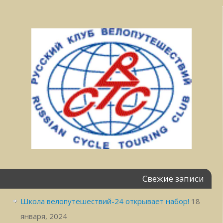
Свежие записи
Школа велопутешествий-24 открывает набор!
18
января, 2024