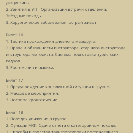
дисциплины.
2. Занятия в УТП. Организация встречи отделений.
Звёздные походы.
3. Хирургические заболевания; острый живот.
Билет 16
1. Тактика прохождения дневного маршрута.
2. Права и обязанности инструктора, старшего инструктора,
инструктора-методиста. Система подготовки туристских
кадров.
3. Растяжения и вывихи.
Билет 17
1. Предупреждение конфликтной ситуации в группе.
2. Массовые мероприятия.
3. Носовое кровотечение.
Билет 18
1. Порядок движения в группе.
2. Функции МКК. Сдача отчёта о категорийном походе.
3. Способы и средства транспортировки пострадавшего.