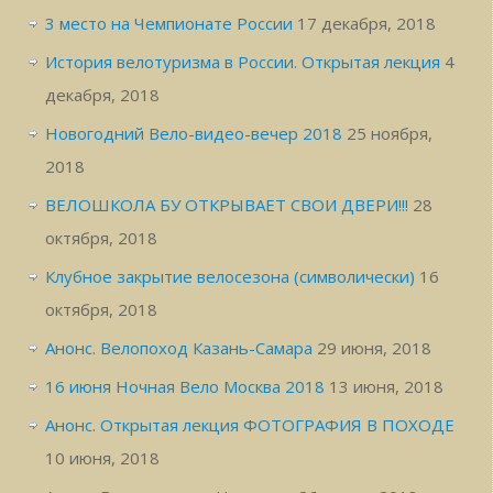
3 место на Чемпионате России
17 декабря, 2018
История велотуризма в России. Открытая лекция
4
декабря, 2018
Новогодний Вело-видео-вечер 2018
25 ноября,
2018
ВЕЛОШКОЛА БУ ОТКРЫВАЕТ СВОИ ДВЕРИ!!!
28
октября, 2018
Клубное закрытие велосезона (символически)
16
октября, 2018
Анонс. Велопоход Казань-Самара
29 июня, 2018
16 июня Ночная Вело Москва 2018
13 июня, 2018
Анонс. Открытая лекция ФОТОГРАФИЯ В ПОХОДЕ
10 июня, 2018