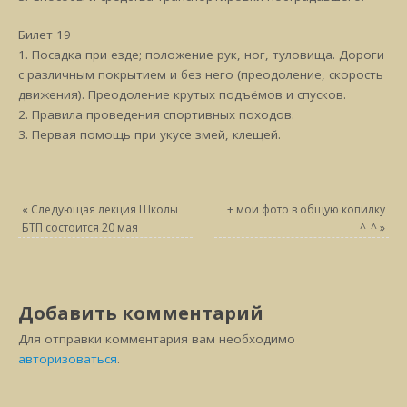
Билет 19
1. Посадка при езде; положение рук, ног, туловища. Дороги
с различным покрытием и без него (преодоление, скорость
движения). Преодоление крутых подъёмов и спусков.
2. Правила проведения спортивных походов.
3. Первая помощь при укусе змей, клещей.
«
Следующая лекция Школы
+ мои фото в общую копилку
БТП состоится 20 мая
^_^
»
Добавить комментарий
Для отправки комментария вам необходимо
авторизоваться
.