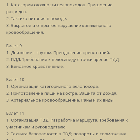
1. Категории сложности велопоходов. Присвоение
разрядов.
2. Тактика питания в походе.
3. Закрытое и открытое нарушение капиллярного
кровообращения.
Билет 9
1. Движение с грузом. Преодоление препятствий.
2. ПДД. Требования к велосипеду с точки зрения ПДД.
3. Венозное кровотечение.
Билет 10
1. Организация категорийного велопохода.
2. Приготовление пищи на костре. Защита от дождя.
3. Артериальное кровообращение. Раны и их виды.
Билет 11
1. Организация ПВД. Разработка маршрута. Требования к
участникам и руководителю.
2. Техника безопасности в ПВД; повороты и торможения.