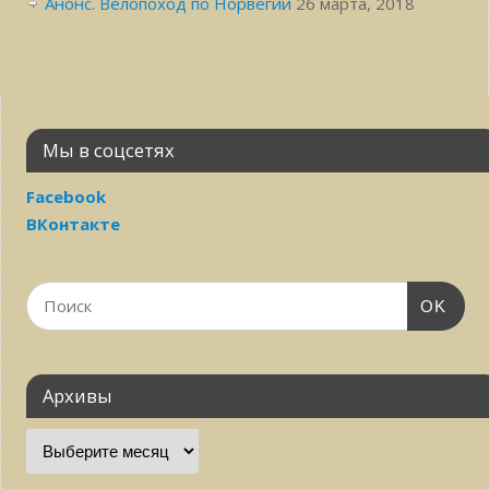
Анонс. Велопоход по Норвегии
26 марта, 2018
Мы в соцсетях
Facebook
ВКонтакте
OK
Архивы