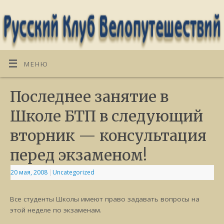
МЕНЮ
Последнее занятие в
Школе БТП в следующий
вторник — консультация
перед экзаменом!
20 мая, 2008
|
Uncategorized
Все студенты Школы имеют право задавать вопросы на
этой неделе по экзаменам.