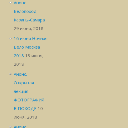
Анонс.
Велопоход
Казань-Самара
29 июня, 2018
16 июня Ночная
Вело Москва
2018
13 июня,
2018
Анонс.
Открытая
лекция
ФОТОГРАФИЯ
В ПОХОДЕ
10
июня, 2018
Анонс.