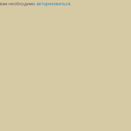
 вам необходимо
авторизоваться
.