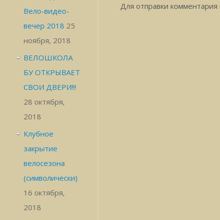
Для отправки комментария
Вело-видео-
вечер 2018
25
ноября, 2018
ВЕЛОШКОЛА
БУ ОТКРЫВАЕТ
СВОИ ДВЕРИ!!!
28 октября,
2018
Клубное
закрытие
велосезона
(символически)
16 октября,
2018