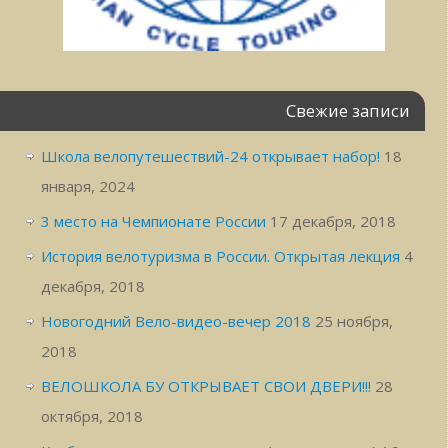
Свежие записи
Школа велопутешествий-24 открывает набор!
18
января, 2024
3 место на Чемпионате России
17 декабря, 2018
История велотуризма в России. Открытая лекция
4
декабря, 2018
Новогодний Вело-видео-вечер 2018
25 ноября,
2018
ВЕЛОШКОЛА БУ ОТКРЫВАЕТ СВОИ ДВЕРИ!!!
28
октября, 2018