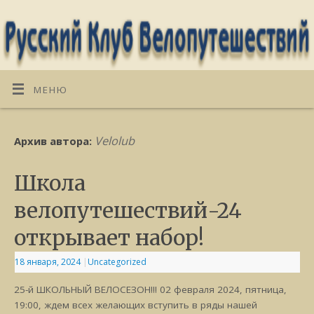
МЕНЮ
Velolub
Архив автора:
Школа
велопутешествий-24
открывает набор!
18 января, 2024
|
Uncategorized
25-й ШКОЛЬНЫЙ ВЕЛОСЕЗОН!!! 02 февраля 2024, пятница,
19:00, ждем всех желающих вступить в ряды нашей