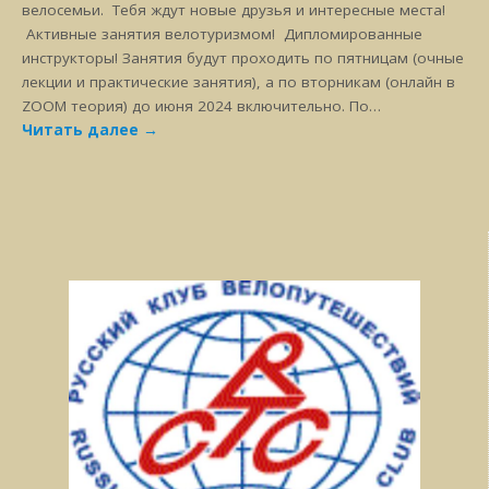
велосемьи. Тебя ждут новые друзья и интересные места!
Активные занятия велотуризмом! Дипломированные
инструкторы! Занятия будут проходить по пятницам (очные
лекции и практические занятия), а по вторникам (онлайн в
ZOOM теория) до июня 2024 включительно. По…
Читать далее
→