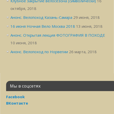
Клубное закрытие велосезона (символически)
16
октября, 2018
Анонс. Велопоход Казань-Самара
29 июня, 2018
16 июня Ночная Вело Москва 2018
13 июня, 2018
Анонс. Открытая лекция ФОТОГРАФИЯ В ПОХОДЕ
10 июня, 2018
Анонс. Велопоход по Норвегии
26 марта, 2018
Мы в соцсетях
Facebook
ВКонтакте