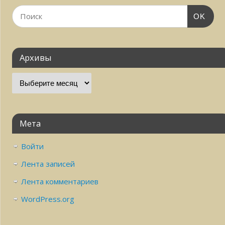
OK
Архивы
Мета
Войти
Лента записей
Лента комментариев
WordPress.org