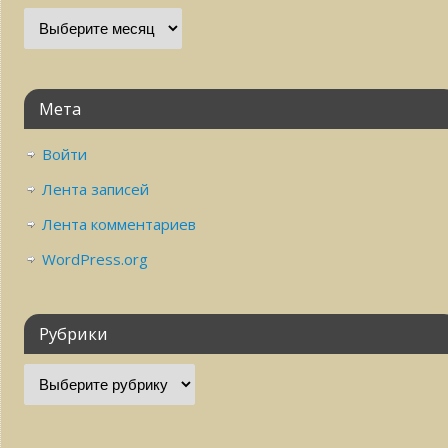
Мета
Войти
Лента записей
Лента комментариев
WordPress.org
Рубрики