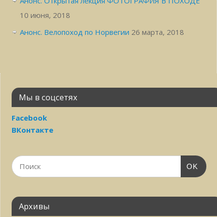
Анонс. Открытая лекция ФОТОГРАФИЯ В ПОХОДЕ
10 июня, 2018
Анонс. Велопоход по Норвегии
26 марта, 2018
Мы в соцсетях
Facebook
ВКонтакте
OK
Архивы