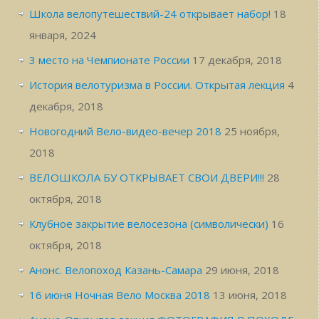
Школа велопутешествий-24 открывает набор!
18
января, 2024
3 место на Чемпионате России
17 декабря, 2018
История велотуризма в России. Открытая лекция
4
декабря, 2018
Новогодний Вело-видео-вечер 2018
25 ноября,
2018
ВЕЛОШКОЛА БУ ОТКРЫВАЕТ СВОИ ДВЕРИ!!!
28
октября, 2018
Клубное закрытие велосезона (символически)
16
октября, 2018
Анонс. Велопоход Казань-Самара
29 июня, 2018
16 июня Ночная Вело Москва 2018
13 июня, 2018