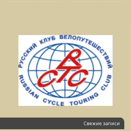
Свежие записи