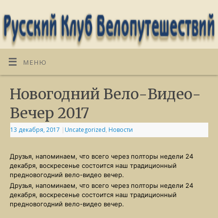
МЕНЮ
Новогодний Вело-Видео-
Вечер 2017
13 декабря, 2017
|
Uncategorized
,
Новости
Друзья, напоминаем, что всего через полторы недели 24
декабря, воскресенье состоится наш традиционный
предновогодний вело-видео вечер.
Друзья, напоминаем, что всего через полторы недели 24
декабря, воскресенье состоится наш традиционный
предновогодний вело-видео вечер.