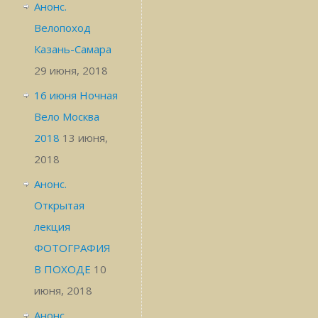
Анонс.
Велопоход
Казань-Самара
29 июня, 2018
16 июня Ночная
Вело Москва
2018
13 июня,
2018
Анонс.
Открытая
лекция
ФОТОГРАФИЯ
В ПОХОДЕ
10
июня, 2018
Анонс.