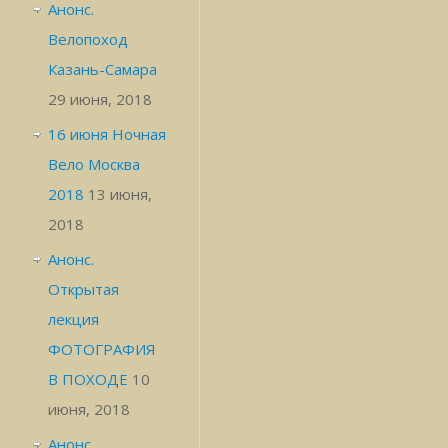
Анонс.
Велопоход
Казань-Самара
29 июня, 2018
16 июня Ночная
Вело Москва
2018
13 июня,
2018
Анонс.
Открытая
лекция
ФОТОГРАФИЯ
В ПОХОДЕ
10
июня, 2018
Анонс.