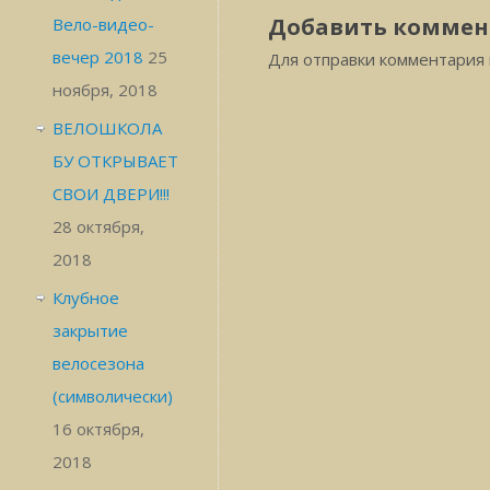
Добавить коммен
Вело-видео-
вечер 2018
25
Для отправки комментария
ноября, 2018
ВЕЛОШКОЛА
БУ ОТКРЫВАЕТ
СВОИ ДВЕРИ!!!
28 октября,
2018
Клубное
закрытие
велосезона
(символически)
16 октября,
2018