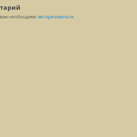
тарий
 вам необходимо
авторизоваться
.