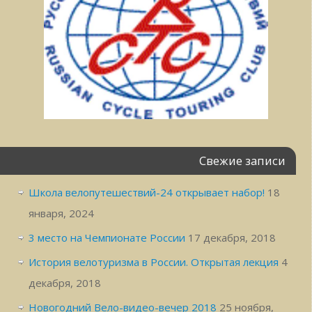
Свежие записи
Школа велопутешествий-24 открывает набор!
18
января, 2024
3 место на Чемпионате России
17 декабря, 2018
История велотуризма в России. Открытая лекция
4
декабря, 2018
Новогодний Вело-видео-вечер 2018
25 ноября,