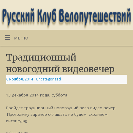
МЕНЮ
Традиционный
новогодний видеовечер
6 ноября, 2014
|
Uncategorized
13 декабря 2014 года, суббота,
Пройдет традиционный новогодний вело-видео-вечер.
Программу заранее оглашать не будем, схраняем
интригу)))))