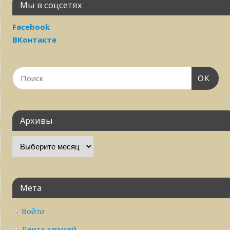
Мы в соцсетях
Facebook
ВКонтакте
OK
Архивы
Мета
Войти
Лента записей