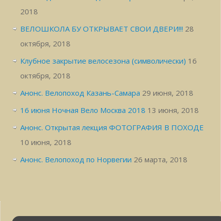
2018
ВЕЛОШКОЛА БУ ОТКРЫВАЕТ СВОИ ДВЕРИ!!!
28
октября, 2018
Клубное закрытие велосезона (символически)
16
октября, 2018
Анонс. Велопоход Казань-Самара
29 июня, 2018
16 июня Ночная Вело Москва 2018
13 июня, 2018
Анонс. Открытая лекция ФОТОГРАФИЯ В ПОХОДЕ
10 июня, 2018
Анонс. Велопоход по Норвегии
26 марта, 2018