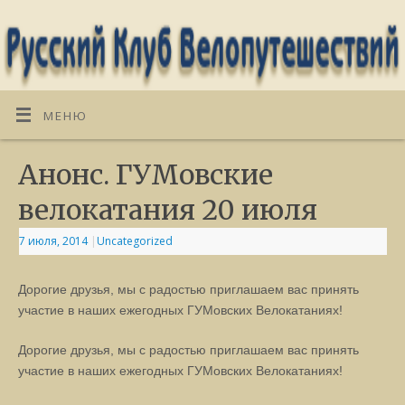
МЕНЮ
Анонс. ГУМовские
велокатания 20 июля
7 июля, 2014
|
Uncategorized
Дорогие друзья,
мы с радостью приглашаем вас принять
участие в наших ежегодных ГУМовских Велокатаниях!
Дорогие друзья,
мы с радостью приглашаем вас принять
участие в наших ежегодных ГУМовских Велокатаниях!