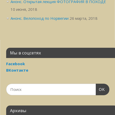
Анонс. Открытая лекция ФОТОГРАФИЯ В ПОХОДЕ
10 июня, 2018
Анонс. Велопоход по Норвегии
26 марта, 2018
Мы в соцсетях
Facebook
ВКонтакте
OK
Архивы