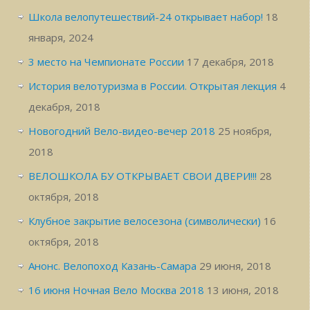
Школа велопутешествий-24 открывает набор!
18
января, 2024
3 место на Чемпионате России
17 декабря, 2018
История велотуризма в России. Открытая лекция
4
декабря, 2018
Новогодний Вело-видео-вечер 2018
25 ноября,
2018
ВЕЛОШКОЛА БУ ОТКРЫВАЕТ СВОИ ДВЕРИ!!!
28
октября, 2018
Клубное закрытие велосезона (символически)
16
октября, 2018
Анонс. Велопоход Казань-Самара
29 июня, 2018
16 июня Ночная Вело Москва 2018
13 июня, 2018