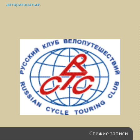
авторизоваться
.
Свежие записи