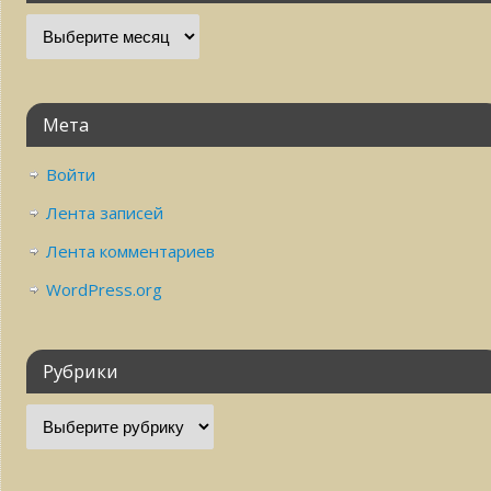
Мета
Войти
Лента записей
Лента комментариев
WordPress.org
Рубрики