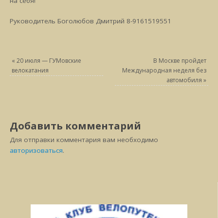
на себя!
Руководитель Боголюбов Дмитрий 8-9161519551
«
20 июля — ГУМовские
В Москве пройдет
велокатания
Международная неделя без
автомобиля
»
Добавить комментарий
Для отправки комментария вам необходимо
авторизоваться
.