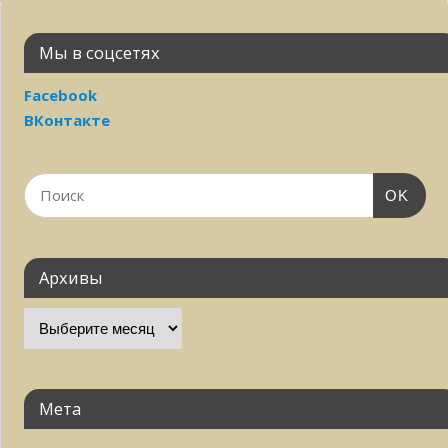
Мы в соцсетях
Facebook
ВКонтакте
OK
Архивы
Мета