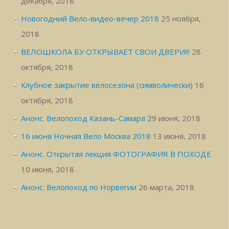
декабря, 2018
Новогодний Вело-видео-вечер 2018
25 ноября,
2018
ВЕЛОШКОЛА БУ ОТКРЫВАЕТ СВОИ ДВЕРИ!!!
28
октября, 2018
Клубное закрытие велосезона (символически)
16
октября, 2018
Анонс. Велопоход Казань-Самара
29 июня, 2018
16 июня Ночная Вело Москва 2018
13 июня, 2018
Анонс. Открытая лекция ФОТОГРАФИЯ В ПОХОДЕ
10 июня, 2018
Анонс. Велопоход по Норвегии
26 марта, 2018