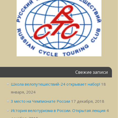
Свежие записи
Школа велопутешествий-24 открывает набор!
18
января, 2024
3 место на Чемпионате России
17 декабря, 2018
История велотуризма в России. Открытая лекция
4