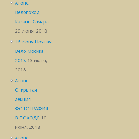
Анонс.
Велопоход
Казань-Самара
29 июня, 2018
16 июня Ночная
Вело Москва
2018
13 июня,
2018
Анонс.
Открытая
лекция
ФОТОГРАФИЯ
В ПОХОДЕ
10
июня, 2018
Анонс.