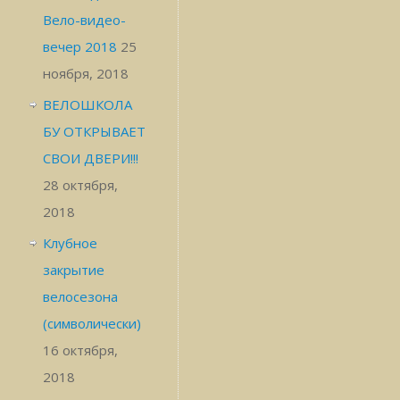
Вело-видео-
вечер 2018
25
ноября, 2018
ВЕЛОШКОЛА
БУ ОТКРЫВАЕТ
СВОИ ДВЕРИ!!!
28 октября,
2018
Клубное
закрытие
велосезона
(символически)
16 октября,
2018