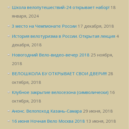
Школа велопутешествий-24 открывает набор!
18
января, 2024
3 место на Чемпионате России
17 декабря, 2018
История велотуризма в России. Открытая лекция
4
декабря, 2018
Новогодний Вело-видео-вечер 2018
25 ноября,
2018
ВЕЛОШКОЛА БУ ОТКРЫВАЕТ СВОИ ДВЕРИ!!!
28
октября, 2018
Клубное закрытие велосезона (символически)
16
октября, 2018
Анонс. Велопоход Казань-Самара
29 июня, 2018
16 июня Ночная Вело Москва 2018
13 июня, 2018