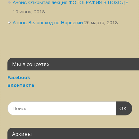
Анонс. Открытая лекция ФОТОГРАФИЯ В ПОХОДЕ
10 июня, 2018
Анонс. Велопоход по Норвегии
26 марта, 2018
Мы в соцсетях
Facebook
ВКонтакте
OK
Архивы