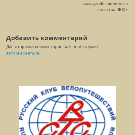
кольцу». «Владимирская
земля» (см. ПВД)
»
Добавить комментарий
Для отправки комментария вам необходимо
авторизоваться
.