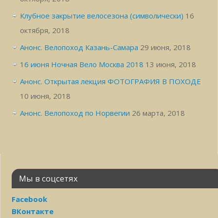
Клубное закрытие велосезона (символически)
16
октября, 2018
Анонс. Велопоход Казань-Самара
29 июня, 2018
16 июня Ночная Вело Москва 2018
13 июня, 2018
Анонс. Открытая лекция ФОТОГРАФИЯ В ПОХОДЕ
10 июня, 2018
Анонс. Велопоход по Норвегии
26 марта, 2018
Мы в соцсетях
Facebook
ВКонтакте