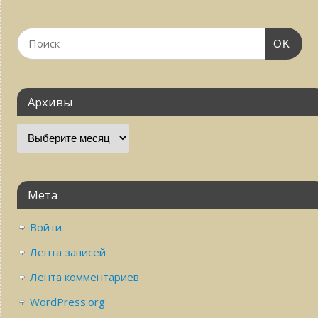
OK
Архивы
Мета
Войти
Лента записей
Лента комментариев
WordPress.org