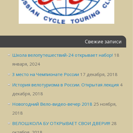
Свежие записи
Школа велопутешествий-24 открывает набор!
18
января, 2024
3 место на Чемпионате России
17 декабря, 2018
История велотуризма в России. Открытая лекция
4
декабря, 2018
Новогодний Вело-видео-вечер 2018
25 ноября,
2018
ВЕЛОШКОЛА БУ ОТКРЫВАЕТ СВОИ ДВЕРИ!!!
28
октября, 2018