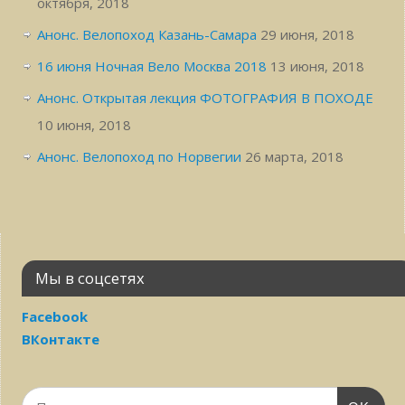
октября, 2018
Анонс. Велопоход Казань-Самара
29 июня, 2018
16 июня Ночная Вело Москва 2018
13 июня, 2018
Анонс. Открытая лекция ФОТОГРАФИЯ В ПОХОДЕ
10 июня, 2018
Анонс. Велопоход по Норвегии
26 марта, 2018
Мы в соцсетях
Facebook
ВКонтакте