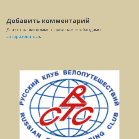
Добавить комментарий
Для отправки комментария вам необходимо
авторизоваться
.