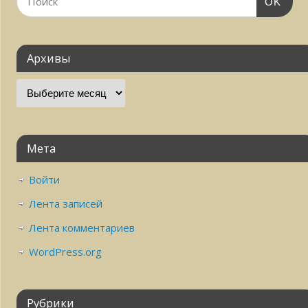
OK
Архивы
Мета
Войти
Лента записей
Лента комментариев
WordPress.org
Рубрики