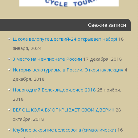
Свежие записи
Школа велопутешествий-24 открывает набор!
18
января, 2024
3 место на Чемпионате России
17 декабря, 2018
История велотуризма в России. Открытая лекция
4
декабря, 2018
Новогодний Вело-видео-вечер 2018
25 ноября,
2018
ВЕЛОШКОЛА БУ ОТКРЫВАЕТ СВОИ ДВЕРИ!!!
28
октября, 2018
Клубное закрытие велосезона (символически)
16