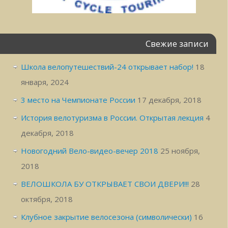
Свежие записи
Школа велопутешествий-24 открывает набор!
18
января, 2024
3 место на Чемпионате России
17 декабря, 2018
История велотуризма в России. Открытая лекция
4
декабря, 2018
Новогодний Вело-видео-вечер 2018
25 ноября,
2018
ВЕЛОШКОЛА БУ ОТКРЫВАЕТ СВОИ ДВЕРИ!!!
28
октября, 2018
Клубное закрытие велосезона (символически)
16