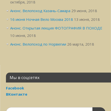
октября, 2018
Анонс. Велопоход Казань-Самара
29 июня, 2018
16 июня Ночная Вело Москва 2018
13 июня, 2018
Анонс. Открытая лекция ФОТОГРАФИЯ В ПОХОДЕ
10 июня, 2018
Анонс. Велопоход по Норвегии
26 марта, 2018
Мы в соцсетях
Facebook
ВКонтакте