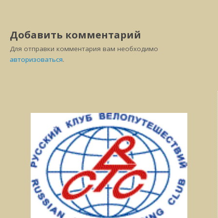
Добавить комментарий
Для отправки комментария вам необходимо
авторизоваться
.