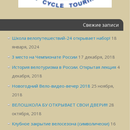
Свежие записи
Школа велопутешествий-24 открывает набор!
18
января, 2024
3 место на Чемпионате России
17 декабря, 2018
История велотуризма в России. Открытая лекция
4
декабря, 2018
Новогодний Вело-видео-вечер 2018
25 ноября,
2018
ВЕЛОШКОЛА БУ ОТКРЫВАЕТ СВОИ ДВЕРИ!!!
28
октября, 2018
Клубное закрытие велосезона (символически)
16