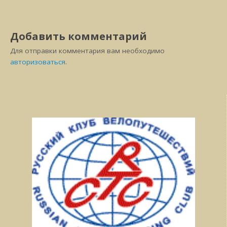
Добавить комментарий
Для отправки комментария вам необходимо
авторизоваться
.