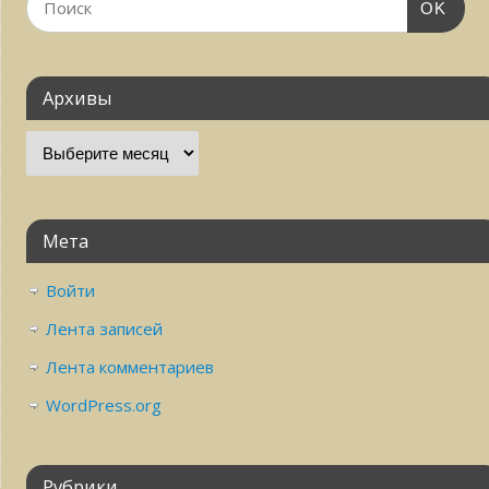
OK
Архивы
Мета
Войти
Лента записей
Лента комментариев
WordPress.org
Рубрики