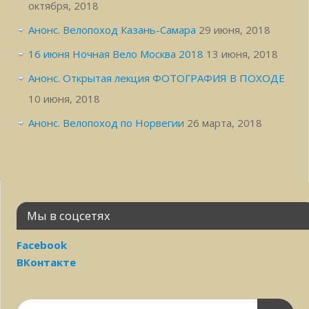
октября, 2018
Анонс. Велопоход Казань-Самара
29 июня, 2018
16 июня Ночная Вело Москва 2018
13 июня, 2018
Анонс. Открытая лекция ФОТОГРАФИЯ В ПОХОДЕ
10 июня, 2018
Анонс. Велопоход по Норвегии
26 марта, 2018
Мы в соцсетях
Facebook
ВКонтакте