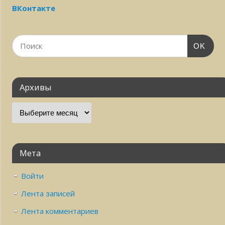
ВКонтакте
OK
Архивы
Мета
Войти
Лента записей
Лента комментариев