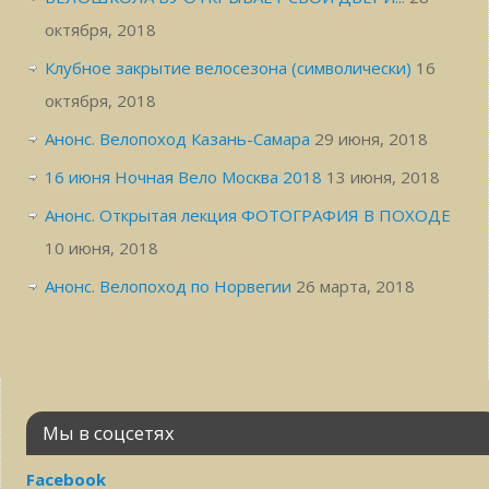
октября, 2018
Клубное закрытие велосезона (символически)
16
октября, 2018
Анонс. Велопоход Казань-Самара
29 июня, 2018
16 июня Ночная Вело Москва 2018
13 июня, 2018
Анонс. Открытая лекция ФОТОГРАФИЯ В ПОХОДЕ
10 июня, 2018
Анонс. Велопоход по Норвегии
26 марта, 2018
Мы в соцсетях
Facebook