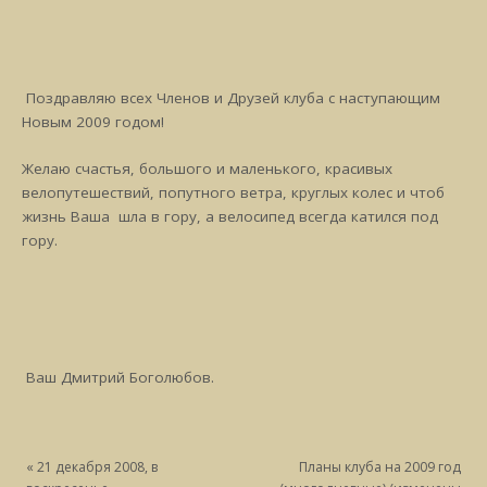
Поздравляю всех Членов и Друзей клуба с наступающим
Новым 2009 годом!
Желаю счастья, большого и маленького, красивых
велопутешествий, попутного ветра, круглых колес и чтоб
жизнь Ваша шла в гору, а велосипед всегда катился под
гору.
Ваш Дмитрий Боголюбов.
«
21 декабря 2008, в
Планы клуба на 2009 год