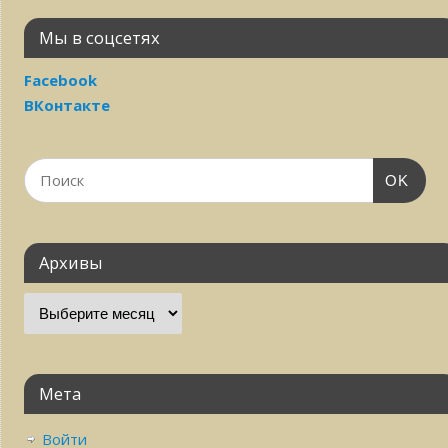
Мы в соцсетях
Facebook
ВКонтакте
OK
Архивы
Мета
Войти