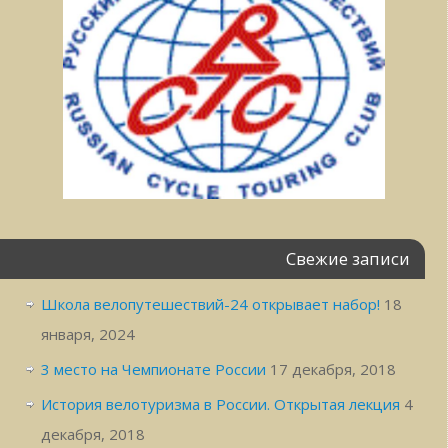
Свежие записи
Школа велопутешествий-24 открывает набор!
18
января, 2024
3 место на Чемпионате России
17 декабря, 2018
История велотуризма в России. Открытая лекция
4
декабря, 2018