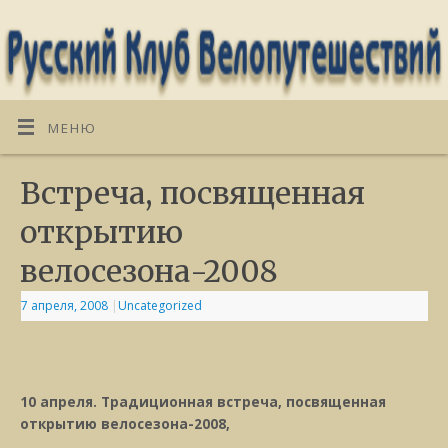
МЕНЮ
Встреча, посвященная
открытию
велосезона-2008
7 апреля, 2008
|
Uncategorized
10 апреля. Традиционная встреча, посвященная
открытию велосезона-2008,