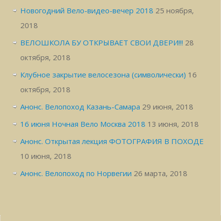
Новогодний Вело-видео-вечер 2018
25 ноября,
2018
ВЕЛОШКОЛА БУ ОТКРЫВАЕТ СВОИ ДВЕРИ!!!
28
октября, 2018
Клубное закрытие велосезона (символически)
16
октября, 2018
Анонс. Велопоход Казань-Самара
29 июня, 2018
16 июня Ночная Вело Москва 2018
13 июня, 2018
Анонс. Открытая лекция ФОТОГРАФИЯ В ПОХОДЕ
10 июня, 2018
Анонс. Велопоход по Норвегии
26 марта, 2018