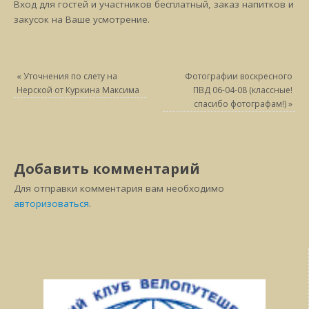
Вход для гостей и участников бесплатный, заказ напитков и
закусок на Ваше усмотрение.
«
Уточнения по слету на
Фотографии воскресного
Нерской от Куркина Максима
ПВД 06-04-08 (классные!
спасибо фотографам!)
»
Добавить комментарий
Для отправки комментария вам необходимо
авторизоваться
.