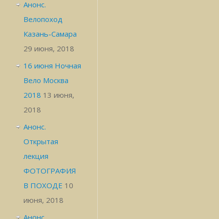
Анонс.
Велопоход
Казань-Самара
29 июня, 2018
16 июня Ночная
Вело Москва
2018
13 июня,
2018
Анонс.
Открытая
лекция
ФОТОГРАФИЯ
В ПОХОДЕ
10
июня, 2018
Анонс.