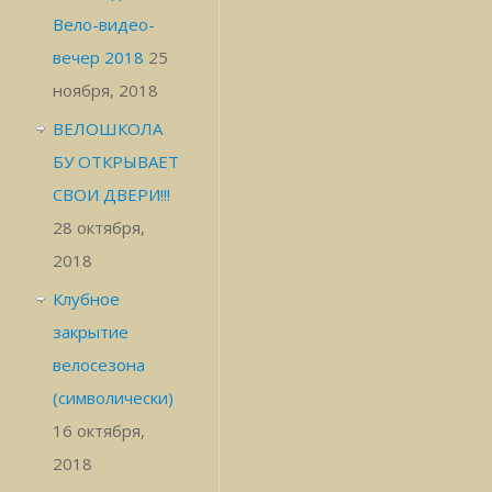
Вело-видео-
вечер 2018
25
ноября, 2018
ВЕЛОШКОЛА
БУ ОТКРЫВАЕТ
СВОИ ДВЕРИ!!!
28 октября,
2018
Клубное
закрытие
велосезона
(символически)
16 октября,
2018