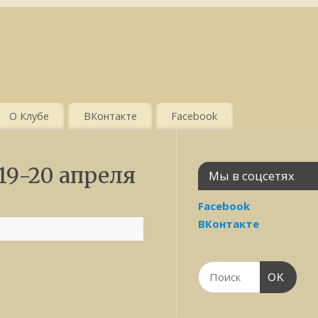
О Клубе
ВКонтакте
Facebook
19-20 апреля
Мы в соцсетях
Facebook
ВКонтакте
OK