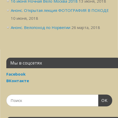
16 июня Ночная Вело Москва 2018
13 июня, 2018
Анонс. Открытая лекция ФОТОГРАФИЯ В ПОХОДЕ
10 июня, 2018
Анонс. Велопоход по Норвегии
26 марта, 2018
Мы в соцсетях
Facebook
ВКонтакте
OK