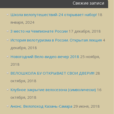
Свежие записи
Школа велопутешествий-24 открывает набор!
18
января, 2024
3 место на Чемпионате России
17 декабря, 2018
История велотуризма в России. Открытая лекция
4
декабря, 2018
Новогодний Вело-видео-вечер 2018
25 ноября,
2018
ВЕЛОШКОЛА БУ ОТКРЫВАЕТ СВОИ ДВЕРИ!!!
28
октября, 2018
Клубное закрытие велосезона (символически)
16
октября, 2018
Анонс. Велопоход Казань-Самара
29 июня, 2018