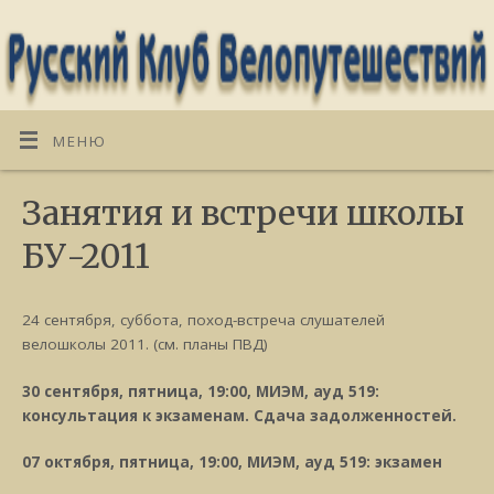
МЕНЮ
Занятия и встречи школы
БУ-2011
24 сентября, суббота, поход-встреча слушателей
велошколы 2011. (см. планы ПВД)
30 сентября, пятница, 19:00, МИЭМ, ауд 519:
консультация к экзаменам. Сдача задолженностей.
07 октября, пятница, 19:00, МИЭМ, ауд 519: экзамен