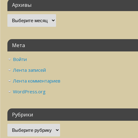
Архивы
Мета
Войти
Лента записей
Лента комментариев
WordPress.org
Рубрики