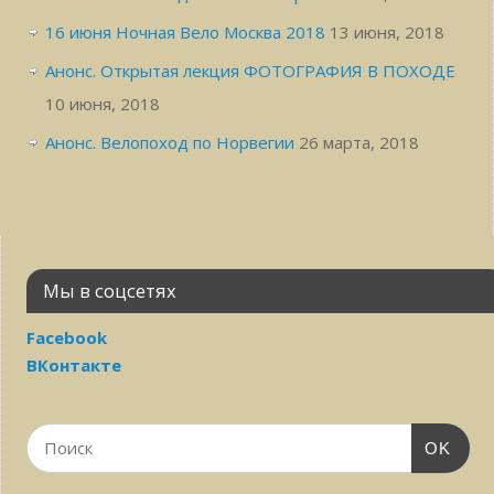
16 июня Ночная Вело Москва 2018
13 июня, 2018
Анонс. Открытая лекция ФОТОГРАФИЯ В ПОХОДЕ
10 июня, 2018
Анонс. Велопоход по Норвегии
26 марта, 2018
Мы в соцсетях
Facebook
ВКонтакте
OK