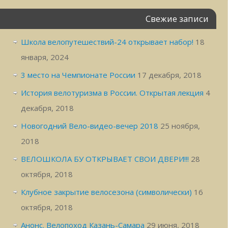
Свежие записи
Школа велопутешествий-24 открывает набор!
18
января, 2024
3 место на Чемпионате России
17 декабря, 2018
История велотуризма в России. Открытая лекция
4
декабря, 2018
Новогодний Вело-видео-вечер 2018
25 ноября,
2018
ВЕЛОШКОЛА БУ ОТКРЫВАЕТ СВОИ ДВЕРИ!!!
28
октября, 2018
Клубное закрытие велосезона (символически)
16
октября, 2018
Анонс. Велопоход Казань-Самара
29 июня, 2018