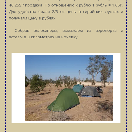
46.25SP продажа. По отношению к рублю 1 рубль = 1.6SP.
Для удобства брали 2/3 от цены в сирийских фунтах и
получали цену в рублях.
Собрав велосипеды, выезжаем из аэропорта и
встаем в 3 километрах на ночевку.