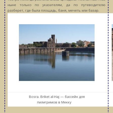
ныне только по указателям, да по путеводителю
разберет, где была площадь, баня, мечеть или базар.
Bosra. Briket al-Haj — бассейн для
пилигримов в Мекку