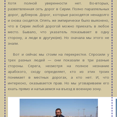
Хотя полной уверенности нет. Во-вторых,
разветвленная сеть дорог в Сирии. Полно параллельных
дорог, дублеров. Дорог, которые расходятся ненадолго
и снова сходятся. Опять же эмпирически было выяснено,
что в Сирии любой дорогой можно приехать в любое
место. Бывало, что указатель показывает в одну
сторону, а люди в другую(ие). Но сначала мы этого не
знали.
Вот и сейчас мы стоим на перекрестке. Спросили у
трех разных людей — они показали в три разные
стороны. Серега, несмотря на полное незнание
арабского, сходу определяет, кто из этих троих
понимает в местных дорогах, а кто нет. И, что
интересно, оказывается прав. Но мы уговариваем его
ехать прямо и натыкаемся на въезд в военную зону.