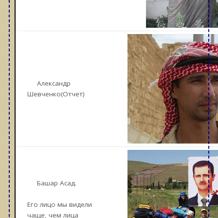
Александр
Шевченко(Отчет)
Башар Асад.
Его лицо мы видели
чаще, чем лица