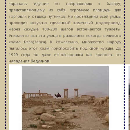
караваны идущие по направлению к базару,
представляющему из себя огромную площадь для
торговли и отдыха путников. На протяжении всей улицы
проходит искуссно сделанный каменный водопровод.
Через каждые 100-200 шагов встречаются туалеты.
Упирается вся эта улица в развалины некогда великого
храма Бэла(Зевса). К сожалению, множество народу
пыталось этот храм приспособить под свои нужды. До
1929 года он даже использовался как крепость от
нападения бедуинов.