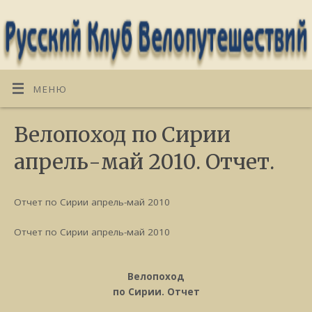
МЕНЮ
Велопоход по Сирии
апрель-май 2010. Отчет.
Отчет по Сирии апрель-май 2010
Отчет по Сирии апрель-май 2010
Велопоход
по Сирии. Отчет