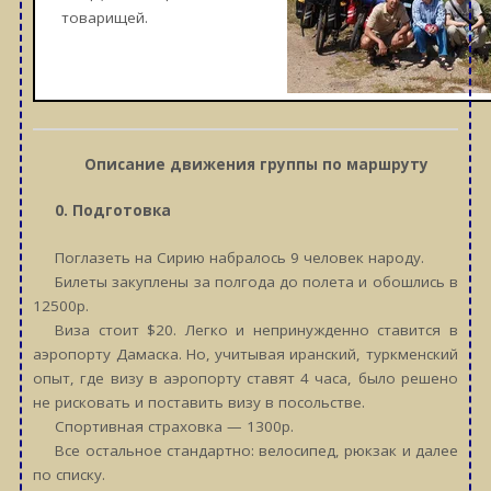
товарищей.
Описание движения группы по маршруту
0. Подготовка
Поглазеть на Сирию набралось 9 человек народу.
Билеты закуплены за полгода до полета и обошлись в
12500р.
Виза стоит $20. Легко и непринужденно ставится в
аэропорту Дамаска. Но, учитывая иранский, туркменский
опыт, где визу в аэропорту ставят 4 часа, было решено
не рисковать и поставить визу в посольстве.
Спортивная страховка — 1300р.
Все остальное стандартно: велосипед, рюкзак и далее
по списку.