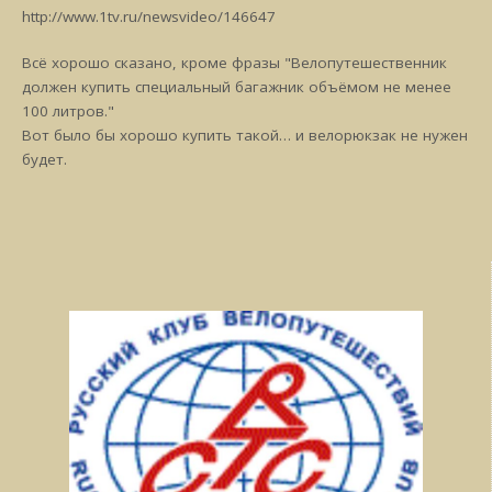
http://www.1tv.ru/newsvideo/146647
Всё хорошо сказано, кроме фразы "Велопутешественник
должен купить специальный багажник объёмом не менее
100 литров."
Вот было бы хорошо купить такой… и велорюкзак не нужен
будет.