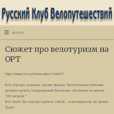
МЕНЮ
Сюжет про велотуризм на
ОРТ
http://www.1tv.ru/newsvideo/146647
Всё хорошо сказано, кроме фразы "Велопутешественник
должен купить специальный багажник объёмом не менее
100 литров."
Вот было бы хорошо купить такой… и велорюкзак не нужен
будет.