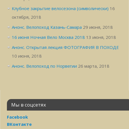
Клубное закрытие велосезона (символически)
16
октября, 2018
Анонс. Велопоход Казань-Самара
29 июня, 2018
16 июня Ночная Вело Москва 2018
13 июня, 2018
Анонс. Открытая лекция ФОТОГРАФИЯ В ПОХОДЕ
10 июня, 2018
Анонс. Велопоход по Норвегии
26 марта, 2018
Мы в соцсетях
Facebook
ВКонтакте