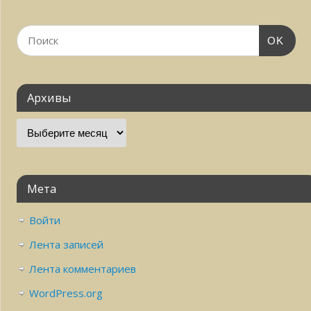
OK
Архивы
Мета
Войти
Лента записей
Лента комментариев
WordPress.org