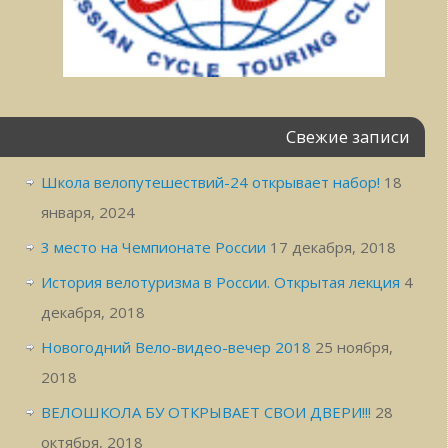
Свежие записи
Школа велопутешествий-24 открывает набор!
18
января, 2024
3 место на Чемпионате России
17 декабря, 2018
История велотуризма в России. Открытая лекция
4
декабря, 2018
Новогодний Вело-видео-вечер 2018
25 ноября,
2018
ВЕЛОШКОЛА БУ ОТКРЫВАЕТ СВОИ ДВЕРИ!!!
28
октября, 2018