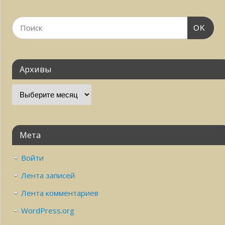
OK
Архивы
Мета
Войти
Лента записей
Лента комментариев
WordPress.org