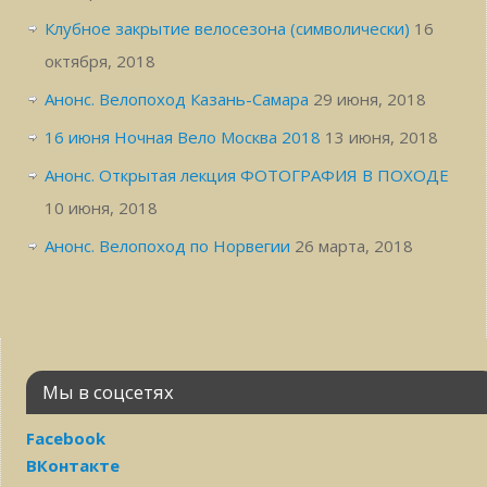
Клубное закрытие велосезона (символически)
16
октября, 2018
Анонс. Велопоход Казань-Самара
29 июня, 2018
16 июня Ночная Вело Москва 2018
13 июня, 2018
Анонс. Открытая лекция ФОТОГРАФИЯ В ПОХОДЕ
10 июня, 2018
Анонс. Велопоход по Норвегии
26 марта, 2018
Мы в соцсетях
Facebook
ВКонтакте