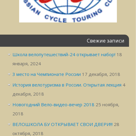
Свежие записи
Школа велопутешествий-24 открывает набор!
18
января, 2024
3 место на Чемпионате России
17 декабря, 2018
История велотуризма в России. Открытая лекция
4
декабря, 2018
Новогодний Вело-видео-вечер 2018
25 ноября,
2018
ВЕЛОШКОЛА БУ ОТКРЫВАЕТ СВОИ ДВЕРИ!!!
28
октября, 2018