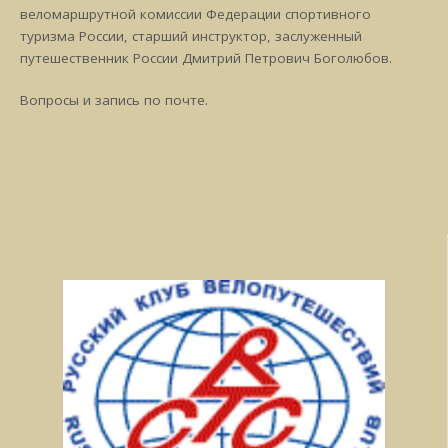
веломаршрутной комиссии Федерации спортивного
туризма России, старший инструктор, заслуженный
путешественник России Дмитрий Петрович Боголюбов.
Вопросы и запись по почте.