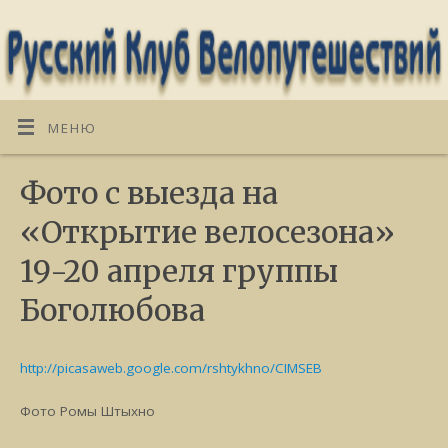
МЕНЮ
Фото с выезда на
«Открытие велосезона»
19-20 апреля группы
Боголюбова
http://picasaweb.google.com/rshtykhno/CIMSEB
Фото Ромы Штыхно