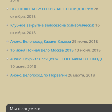
ВЕЛОШКОЛА БУ ОТКРЫВАЕТ СВОИ ДВЕРИ!!!
28
октября, 2018
Клубное закрытие велосезона (символически)
16
октября, 2018
Анонс. Велопоход Казань-Самара
29 июня, 2018
16 июня Ночная Вело Москва 2018
13 июня, 2018
Анонс. Открытая лекция ФОТОГРАФИЯ В ПОХОДЕ
10 июня, 2018
Анонс. Велопоход по Норвегии
26 марта, 2018
Мы в соцсетях