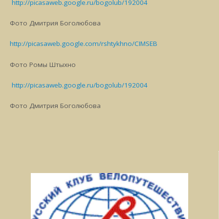
http://picasaweb.google.ru/bogolub/192004
Фото Дмитрия Боголюбова
http://picasaweb.google.com/rshtykhno/CIMSEB
Фото Ромы Штыхно
http://picasaweb.google.ru/bogolub/192004
Фото Дмитрия Боголюбова