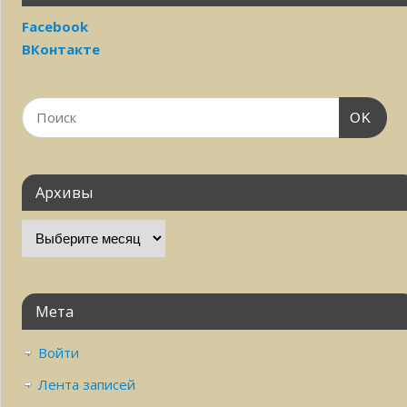
Facebook
ВКонтакте
OK
Архивы
Мета
Войти
Лента записей