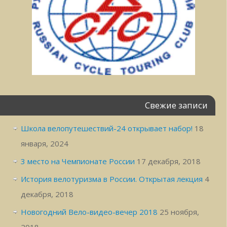
Свежие записи
Школа велопутешествий-24 открывает набор!
18
января, 2024
3 место на Чемпионате России
17 декабря, 2018
История велотуризма в России. Открытая лекция
4
декабря, 2018
Новогодний Вело-видео-вечер 2018
25 ноября,
2018